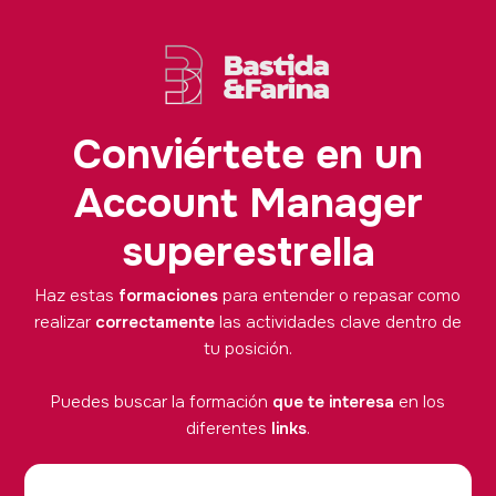
Conviértete en un
Account Manager
superestrella
Haz estas
formaciones
para entender o repasar como
realizar
correctamente
las actividades clave dentro de
tu posición.
Puedes buscar la formación
que te interesa
en los
diferentes
links
.