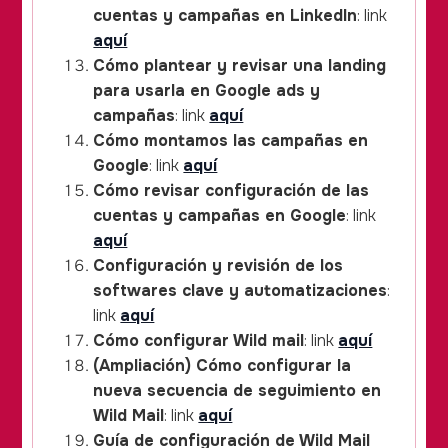
cuentas y campañas en LinkedIn
: link
aquí
Cómo plantear y revisar una landing
para usarla en Google ads y
campañas
: link
aquí
Cómo montamos las campañas en
Google
: link
aquí
Cómo revisar configuración de las
cuentas y campañas en Google
: link
aquí
Configuración y revisión de los
softwares clave y automatizaciones
:
link
aquí
Cómo configurar Wild mail
: link
aquí
(Ampliación) Cómo configurar la
nueva secuencia de seguimiento en
Wild Mail
: link
aquí
Guía de configuración de Wild Mail