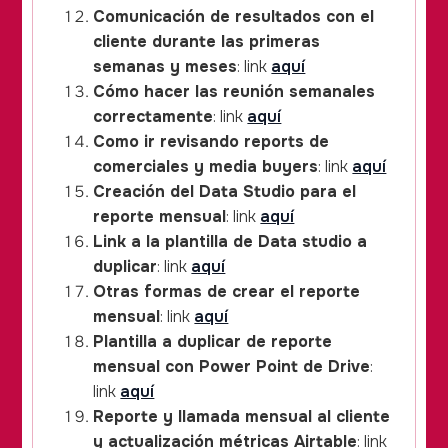
Comunicación de resultados con el
cliente durante las primeras
semanas y meses
: link
aquí
Cómo hacer las reunión semanales
correctamente
: link
aquí
Como ir revisando reports de
comerciales y media buyers
: link
aquí
Creación del Data Studio para el
reporte mensual
: link
aquí
Link a la plantilla de Data studio a
duplicar
: link
aquí
Otras formas de crear el reporte
mensual
: link
aquí
Plantilla a duplicar de reporte
mensual con Power Point de Drive
:
link
aquí
Reporte y llamada mensual al cliente
y actualización métricas Airtable
: link