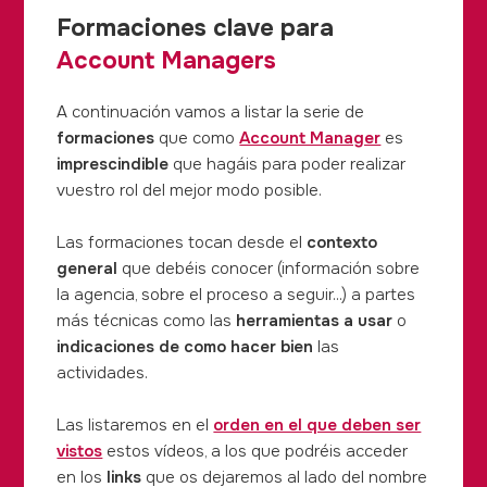
Formaciones clave para
Account Managers
A continuación vamos a listar la serie de
formaciones
que como
Account Manager
es
imprescindible
que hagáis para poder realizar
vuestro rol del mejor modo posible.
Las formaciones tocan desde el
contexto
general
que debéis conocer (información sobre
la agencia, sobre el proceso a seguir...) a partes
más técnicas como las
herramientas a usar
o
indicaciones de como hacer bien
las
actividades.
Las listaremos en el
orden en el que deben ser
vistos
estos vídeos, a los que podréis acceder
en los
links
que os dejaremos al lado del nombre