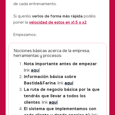
de cada entrenamiento.
Si queréis
verlos de forma más rápida
podéis
poner la
velocidad de estos en x1.5 o x2
.
Empezamos:
Nociones básicas acerca de la empresa,
herramientas y procesos:
Nota importante antes de empezar
:
link
aquí
Información básica sobre
Bastida&Farina
: link
aquí
La ruta de negocio básica por la que
tendrás que llevar a todos los
clientes
: link
aquí
El sistema que implementamos con