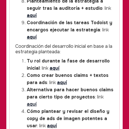
Planteamiento de la estrategia a
seguir tras la auditoría + estudio
: link
aquí
Coordinación de las tareas Todoist y
encargos ejecutar la estrategia
: link
aquí
Coordinación del desarrollo inicial en base a la
estrategia planteada:
Tu rol durante la fase de desarrollo
inicial
: link
aquí
Como crear buenos claims + textos
para ads
: link
aquí
Alternativa para hacer buenos claims
para cierto tipo de proyectos
: link
aquí
Cómo plantear y revisar el diseño y
copy de ads de imagen potentes a
usar
: link
aquí