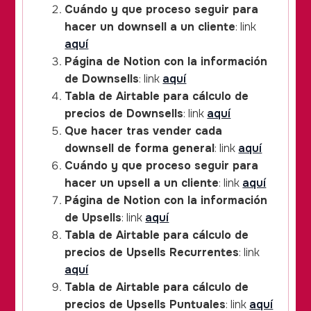
Cuándo y que proceso seguir para
hacer un downsell a un cliente
: link
aquí
Página de Notion con la información
de Downsells
: link
aquí
Tabla de Airtable para cálculo de
precios de Downsells
: link
aquí
Que hacer tras vender cada
downsell de forma general
: link
aquí
Cuándo y que proceso seguir para
hacer un upsell a un cliente
: link
aquí
Página de Notion con la información
de Upsells
: link
aquí
Tabla de Airtable para cálculo de
precios de Upsells Recurrentes
: link
aquí
Tabla de Airtable para cálculo de
precios de Upsells Puntuales
: link
aquí