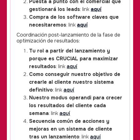
Puesta a punto con el comercial que
gestionará los leads
: link
aquí
Compra de los software claves que
necesitaremos
: link
aquí
Coordinación post-lanzamiento de la fase de
optimización de resultados:
Tu rol a partir del lanzamiento y
porque es CRUCIAL para maximizar
resultados
: link
aquí
Como conseguir nuestro objetivo de
crearle al cliente nuestro sistema
definitivo
: link
aquí
Nuestro modus operandi para crecer
los resultados del cliente cada
semana
: link
aquí
Secuencia común de acciones y
mejoras en un sistema de cliente
tras un lanzamiento
: link
aquí