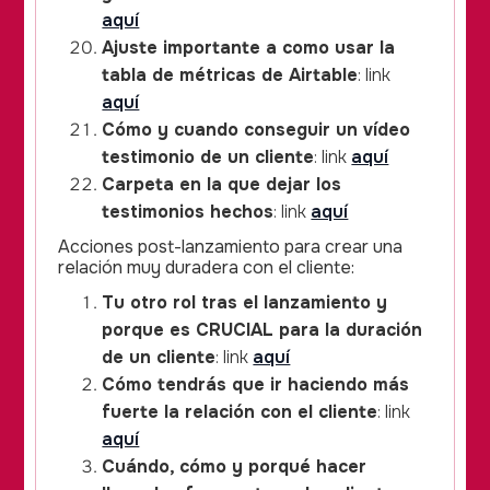
aquí
Ajuste importante a como usar la
tabla de métricas de Airtable
: link
aquí
Cómo y cuando conseguir un vídeo
testimonio de un cliente
: link
aquí
Carpeta en la que dejar los
testimonios hechos
: link
aquí
Acciones post-lanzamiento para crear una
relación muy duradera con el cliente:
Tu otro rol tras el lanzamiento y
porque es CRUCIAL para la duración
de un cliente
: link
aquí
Cómo tendrás que ir haciendo más
fuerte la relación con el cliente
: link
aquí
Cuándo, cómo y porqué hacer