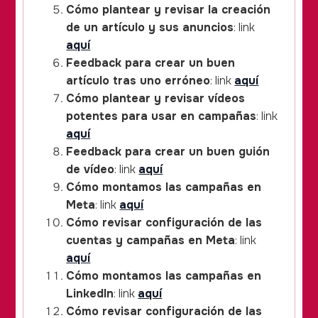
Cómo plantear y revisar la creación
de un artículo y sus anuncios
: link
aquí
Feedback para crear un buen
artículo tras uno erróneo
: link
aquí
Cómo plantear y revisar vídeos
potentes para usar en campañas
: link
aquí
Feedback para crear un buen guión
de vídeo
: link
aquí
Cómo montamos las campañas en
Meta
: link
aquí
Cómo revisar configuración de las
cuentas y campañas en Meta
: link
aquí
Cómo montamos las campañas en
LinkedIn
: link
aquí
Cómo revisar configuración de las