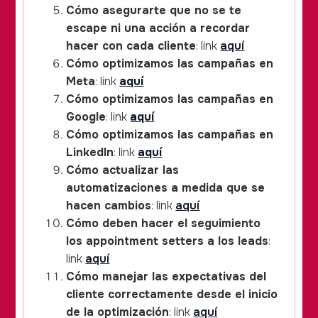
Cómo asegurarte que no se te
escape ni una acción a recordar
hacer con cada cliente
: link
aquí
Cómo optimizamos las campañas en
Meta
: link
aquí
Cómo optimizamos las campañas en
Google
: link
aquí
Cómo optimizamos las campañas en
LinkedIn
: link
aquí
Cómo actualizar las
automatizaciones a medida que se
hacen cambios
: link
aquí
Cómo deben hacer el seguimiento
los appointment setters a los leads
:
link
aquí
Cómo manejar las expectativas del
cliente correctamente desde el inicio
de la optimización
: link
aquí