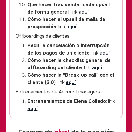
Que hacer tras vender cada upsell
de forma general
: link
aquí
Cómo hacer el upsell de mails de
prospección
: link
aquí
Offboardings de clientes
Pedir la cancelación o interrupción
de los pagos de un cliente
: link
aquí
Cómo hacer la checklist general de
offboarding del cliente
: link
aquí
Cómo hacer la "Break-up call" con el
cliente (2.0)
: link
aquí
Entrenamientos de Account managers:
Entrenamientos de Elena Collado
: link
aquí