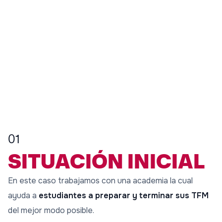
01
SITUACIÓN INICIAL
En este caso trabajamos con una academia la cual
ayuda a
estudiantes a preparar y terminar sus TFM
del mejor modo posible.