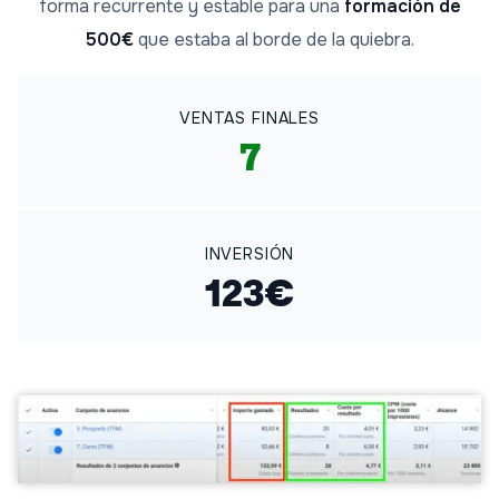
forma recurrente y estable para una
formación de
500€
que estaba al borde de la quiebra.
VENTAS FINALES
7
INVERSIÓN
123€