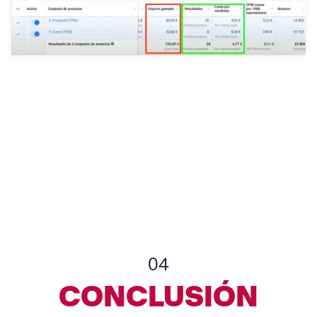
04
CONCLUSIÓN