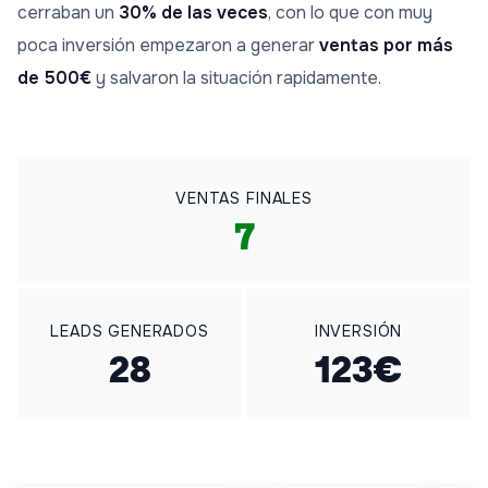
cerraban un
30% de las veces
, con lo que con muy
poca inversión empezaron a generar
ventas por más
de 500€
y salvaron la situación rapidamente.
VENTAS FINALES
7
LEADS GENERADOS
INVERSIÓN
28
123€