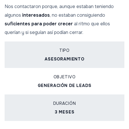
Nos contactaron porque, aunque estaban teniendo
algunos
interesados
, no estaban consiguiendo
suficientes para poder crecer
al ritmo que ellos
querían y si seguían así podían cerrar.
TIPO
ASESORAMIENTO
OBJETIVO
GENERACIÓN DE LEADS
DURACIÓN
3 MESES