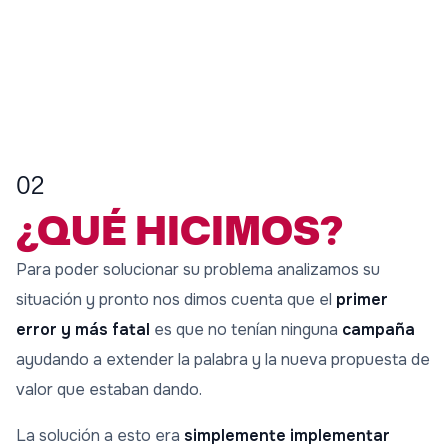
02
¿QUÉ HICIMOS?
Para poder solucionar su problema analizamos su
situación y pronto nos dimos cuenta que el
primer
error y más
fatal
es que no tenían ninguna
campaña
ayudando a extender la palabra y la nueva propuesta de
valor que estaban dando.
La solución a esto era
simplemente implementar