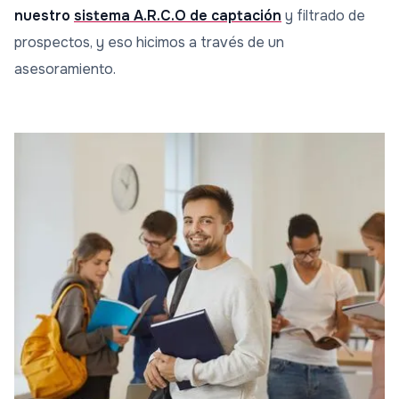
nuestro
sistema A.R.C.O de captación
y filtrado de
prospectos, y eso hicimos a través de un
asesoramiento.