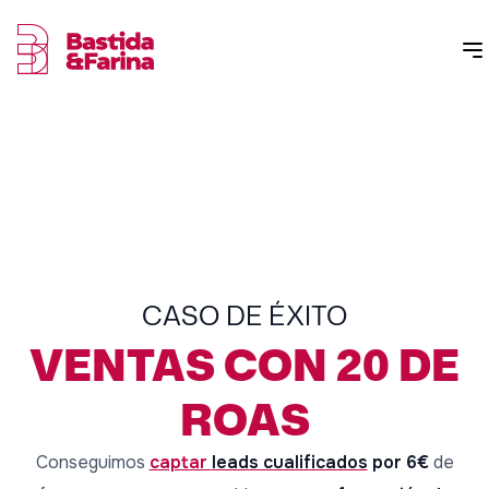
CASO DE ÉXITO
VENTAS CON 20 DE
ROAS
Conseguimos
captar
leads cualificados
por 6€
de