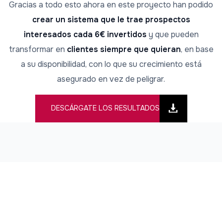
Gracias a todo esto ahora en este proyecto han podido
crear un sistema que le trae prospectos
interesados cada 6€ invertidos
y que pueden
transformar en
clientes siempre que quieran
, en base
a su disponibilidad, con lo que su crecimiento está
asegurado en vez de peligrar.
DESCÁRGATE LOS RESULTADOS