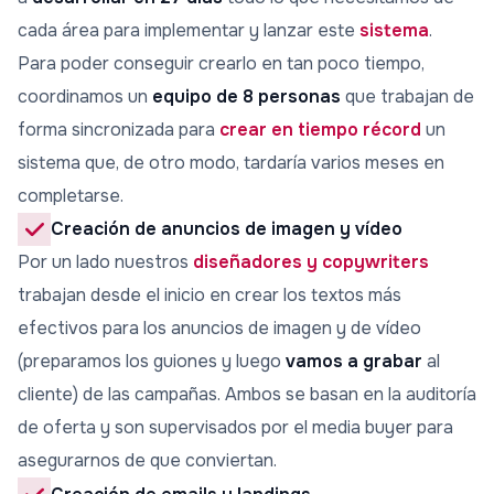
cada área para implementar y lanzar este
sistema
.
Para poder conseguir crearlo en tan poco tiempo,
coordinamos un
equipo de 8 personas
que trabajan de
forma sincronizada para
crear en tiempo récord
un
sistema que, de otro modo, tardaría varios meses en
completarse.
Creación de anuncios de imagen y vídeo
Por un lado nuestros
diseñadores y copywriters
trabajan desde el inicio en crear los textos más
efectivos para los anuncios de imagen y de vídeo
(preparamos los guiones y luego
vamos a grabar
al
cliente) de las campañas. Ambos se basan en la
auditoría
de oferta y son supervisados
por el media buyer para
asegurarnos de que conviertan.