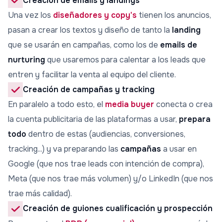
Creación de emails y landings
Una vez los
diseñadores y copy's
tienen los anuncios,
pasan a crear los textos y diseño de tanto la
landing
que se usarán en campañas, como los de
emails de
nurturing
que usaremos para calentar a los leads que
entren y facilitar la venta al equipo del cliente.
Creación de campañas y tracking
En paralelo a todo esto, el
media buyer
conecta o crea
la cuenta publicitaria de las plataformas a usar,
prepara
todo
dentro de estas (audiencias, conversiones,
tracking...) y va preparando las
campañas
a usar en
Google (que nos trae leads con intención de compra),
Meta (que nos trae más volumen) y/o LinkedIn (que nos
trae más calidad).
Creación de guiones cualificación y prospección