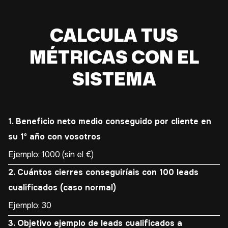
CALCULA TUS
MÉTRICAS CON EL
SISTEMA
1. Beneficio neto medio conseguido por cliente en
su 1º año con vosotros
2. Cuántos cierres conseguiríais con 100 leads
cualificados (caso normal)
3. Objetivo ejemplo de leads cualificados a