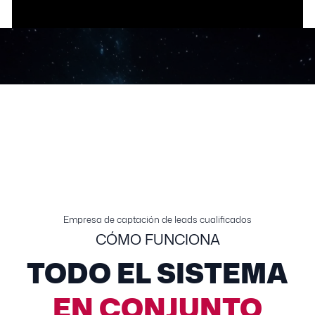
Empresa de captación de leads cualificados
CÓMO FUNCIONA
TODO EL SISTEMA
EN CONJUNTO