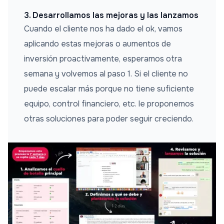
3. Desarrollamos las mejoras y las lanzamos
Cuando el cliente nos ha dado el ok, vamos
aplicando estas mejoras o aumentos de
inversión proactivamente, esperamos otra
semana y volvemos al paso 1. Si el cliente no
puede escalar más porque no tiene suficiente
equipo, control financiero, etc. le proponemos
otras soluciones para poder seguir creciendo.