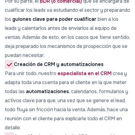
Por su parte, el
BDR (o comercial)
que se encargará de
cualificar los leads va estudiando el sector y preparando
los
guiones clave para poder cualificar
bien a los
leads y calentarlos antes de enviarlos al equipo de
ventas. Además de esto, en los casos que tiene sentido,
deja preparado los mecanismos de prospección que se
puedan necesitar.
Creación de CRM y automatizaciones
Para unir todo, nuestro
especialista en el CRM
crea y
adapta toda una cuenta para el cliente en la que meter
todas las
automatizaciones
, calendarios, formularios y
activos clave para que, una vez que se genere el lead,
todo fluya sin fricción hacia la venta. Además, hace una
reunión con el cliente para explicarle todo el CRM en
detalle.