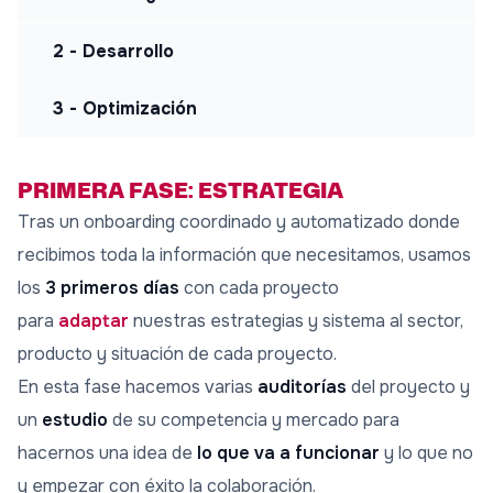
2 - Desarrollo
3 - Optimización
PRIMERA FASE: ESTRATEGIA
Tras un onboarding coordinado y automatizado donde
recibimos toda la información que necesitamos, usamos
los
3 primeros días
con cada proyecto
para
adaptar
nuestras estrategias y sistema al sector,
producto y situación de cada proyecto.
En esta fase hacemos varias
auditorías
del proyecto y
un
estudio
de su competencia y mercado para
hacernos una idea de
lo que va a funcionar
y lo que no
y empezar con éxito la colaboración.