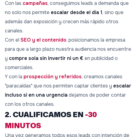
Con las
campañas
, conseguimos leads a demanda que
no solo nos permite
escalar desde el día 1
, sino que
además dan exposición y crecen más rápido otros
canales.
Con el
SEO y el contenido
, posicionamos la empresa
para que a largo plazo nuestra audiencia nos encuentre
y
compre sola sin invertir ni un €
en publicidad o
comerciales.
Y con la
prospección y referidos
, creamos canales
"paracaídas" que nos permiten captar clientes y
escalar
incluso si en una urgencia
dejamos de poder contar
con los otros canales.
2. CUALIFICAMOS EN
-30
MINUTOS
Una vez generamos todos esos leads con intención de