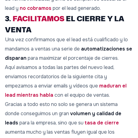
lead y
no cobramos
por el lead generado.
3.
FACILITAMOS
EL CIERRE Y LA
VENTA
Una vez confirmamos que el lead está cualificado y lo
mandamos a ventas una serie de
automatizaciones se
disparan
para maximizar el porcentaje de cierres.
Aquí avisamos a todas las partes del nuevo lead,
enviamos recordatorios de la siguiente cita y
empezamos a enviar emails y vídeos que
maduran el
lead mientras habla
con el equipo de ventas.
Gracias a todo esto no solo se genera un sistema
donde conseguimos un gran
volumen y calidad de
leads
para la empresa, sino que su
tasa de cierre
aumenta mucho y las ventas fluyen igual que los