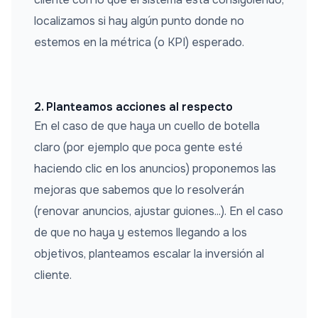
localizamos si hay algún punto donde no
estemos en la métrica (o KPI) esperado.
2. Planteamos acciones al respecto
En el caso de que haya un cuello de botella
claro (por ejemplo que poca gente esté
haciendo clic en los anuncios) proponemos las
mejoras que sabemos que lo resolverán
(renovar anuncios, ajustar guiones...). En el caso
de que no haya y estemos llegando a los
objetivos, planteamos escalar la inversión al
cliente.