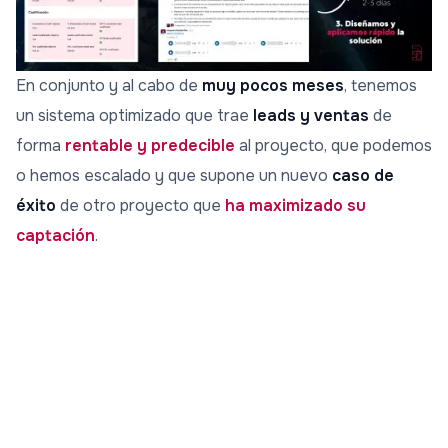
En conjunto y al cabo de
muy pocos meses
, tenemos
un sistema optimizado que trae
leads y ventas
de
forma
rentable y predecible
al proyecto, que podemos
o hemos escalado y que supone un nuevo
caso de
éxito
de otro proyecto que
ha maximizado su
captación
.