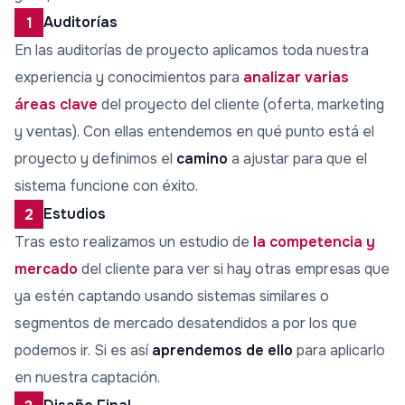
Auditorías
1
En las auditorías de proyecto aplicamos toda nuestra
experiencia y conocimientos para
analizar varias
áreas clave
del proyecto del cliente (oferta, marketing
y ventas). Con ellas entendemos en qué punto está el
proyecto y definimos el
camino
a ajustar para que el
sistema funcione con éxito.
Estudios
2
Tras esto realizamos un estudio de
la competencia y
mercado
del cliente para ver si hay otras empresas que
ya estén captando usando sistemas similares o
segmentos de mercado desatendidos a por los que
podemos ir. Si es así
aprendemos de ello
para aplicarlo
en nuestra captación.