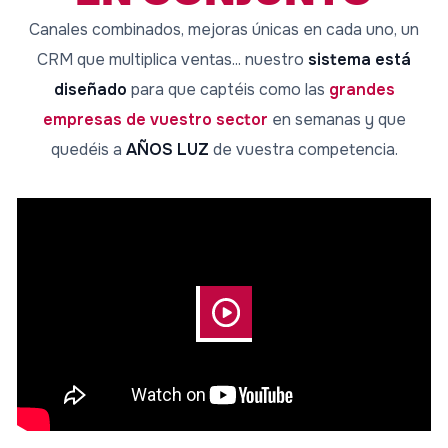
Canales combinados, mejoras únicas en cada uno, un
CRM que multiplica ventas... nuestro
sistema está
diseñado
para que captéis como las
grandes
empresas de vuestro sector
en semanas y que
quedéis a
AÑOS LUZ
de vuestra competencia.