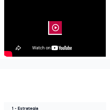
1 - Estrategia