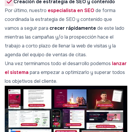
Creación de estrategia de SEO y contenido
Por último, nuestro
especialista en SEO
de forma
coordinada la estrategia de SEO y contenido que
vamos a seguir para
crecer rápidamente
de este lado
mientras las campañas y/o la prospección hace el
trabajo a corto plazo de llenar la web de visitas y la
agenda del equipo de ventas de citas.
Una vez terminamos todo el desarrollo podemos
lanzar
el sistema
para empezar a optimizarlo y superar todos
los objetivos del cliente.