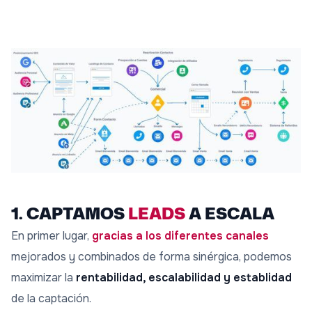
1. CAPTAMOS
LEADS
A ESCALA
En primer lugar,
gracias a los diferentes canales
mejorados y combinados de forma sinérgica, podemos
maximizar la
rentabilidad, escalabilidad y establidad
de la captación.