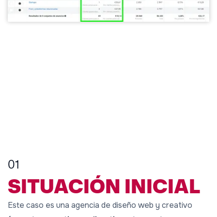
01
SITUACIÓN INICIAL
Este caso es una agencia de diseño web y creativo