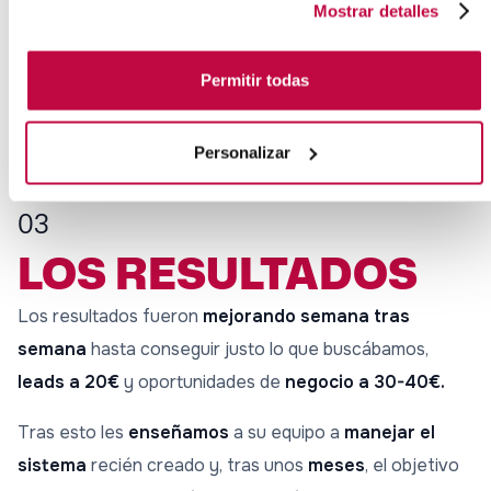
Mostrar detalles
Permitir todas
Personalizar
03
LOS RESULTADOS
Los resultados fueron
mejorando semana tras
semana
hasta conseguir justo lo que buscábamos,
leads a 20€
y oportunidades de
negocio a 30-40€.
Tras esto les
enseñamos
a su equipo a
manejar el
sistema
recién creado y, tras unos
meses
, el objetivo