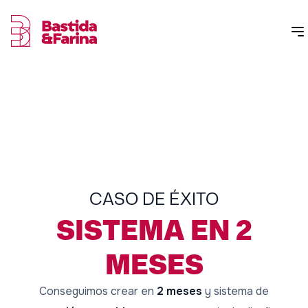
CASO DE ÉXITO
SISTEMA EN 2
MESES
Conseguimos crear en
2 meses
y sistema de