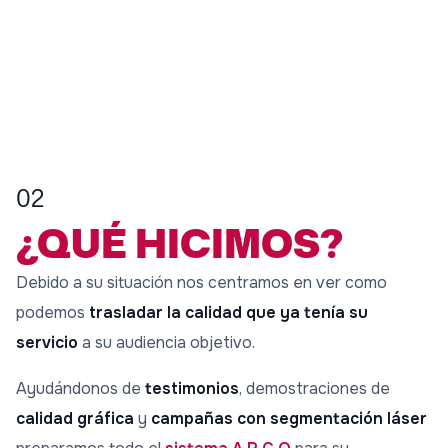
02
¿QUÉ HICIMOS?
Debido a su situación nos centramos en ver como
podemos
trasladar la calidad que ya tenía su
servicio
a su audiencia objetivo.
Ayudándonos de
testimonios
, demostraciones de
calidad gráfica
y
campañas con segmentación láser