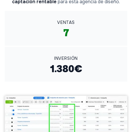
captación rentable
para esta agencia de diseño.
VENTAS
7
INVERSIÓN
1.380€