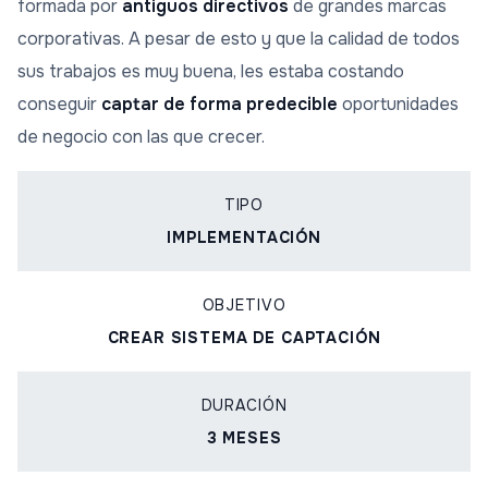
formada por
antiguos directivos
de grandes marcas
corporativas. A pesar de esto y que la calidad de todos
sus trabajos es muy buena, les estaba costando
conseguir
captar de forma predecible
oportunidades
de negocio con las que crecer.
TIPO
IMPLEMENTACIÓN
OBJETIVO
CREAR SISTEMA DE CAPTACIÓN
DURACIÓN
3 MESES