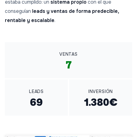
estaba cumplido: un
sistema propio
con el que
conseguían
leads y ventas de forma predecible,
rentable y escalable
.
VENTAS
7
LEADS
INVERSIÓN
69
1.380€