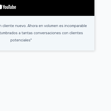
n cliente nuevo. Ahora en volumen es incomparable
tumbrados a tantas conversaciones con clientes
potenciales"