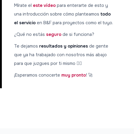
Mírate el
este vídeo
para enterarte de esto y
una introducción sobre cómo planteamos
todo
el servicio
en B&F para proyectos como el tuyo.
¿Qué no estás
seguro
de si funciona?
Te dejamos
resultados y opiniones
de gente
que ya ha trabajado con nosotros más abajo
para que juzgues por ti mismo 👇🏼
¡Esperamos conocerte
muy pronto
! 🚀