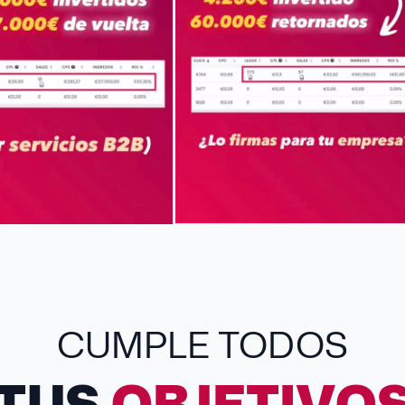
CUMPLE TODOS
TUS
OBJETIVO