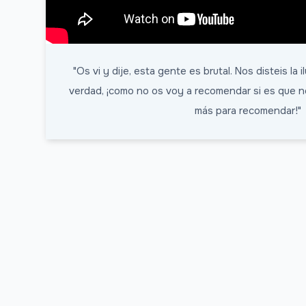
"Os vi y dije, esta gente es brutal. Nos disteis la
verdad, ¡como no os voy a recomendar si es que n
más para recomendar!"