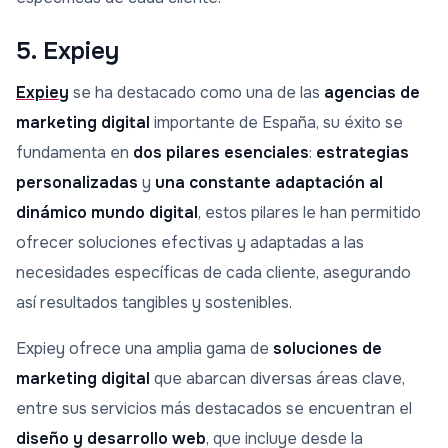
5. Expiey
Expiey
se ha destacado como una de las
agencias de
marketing digital
importante de España, su éxito se
fundamenta en
dos pilares esenciales
:
estrategias
personalizadas
y
una constante adaptación al
dinámico mundo digital
, estos pilares le han permitido
ofrecer soluciones efectivas y adaptadas a las
necesidades específicas de cada cliente, asegurando
así resultados tangibles y sostenibles.
Expiey ofrece una amplia gama de
soluciones de
marketing digital
que abarcan diversas áreas clave,
entre sus servicios más destacados se encuentran el
diseño y desarrollo web
, que incluye desde la