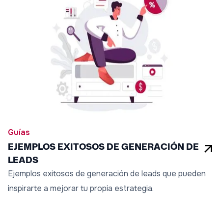
Guías
EJEMPLOS EXITOSOS DE GENERACIÓN DE
LEADS
Ejemplos exitosos de generación de leads que pueden
inspirarte a mejorar tu propia estrategia.