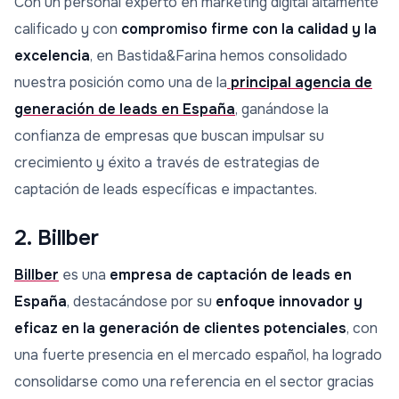
Con un personal experto en marketing digital altamente
calificado y con
compromiso firme con la calidad y la
excelencia
, en Bastida&Farina hemos consolidado
nuestra posición como una de la
principal agencia de
generación de leads en España
, ganándose la
confianza de empresas que buscan impulsar su
crecimiento y éxito a través de estrategias de
captación de leads específicas e impactantes.
2. Billber
Billber
es una
empresa de captación de leads en
España
, destacándose por su
enfoque innovador y
eficaz en la generación de clientes potenciales
, con
una fuerte presencia en el mercado español, ha logrado
consolidarse como una referencia en el sector gracias