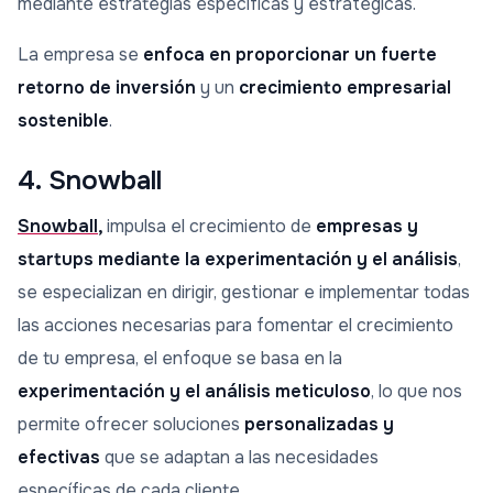
mediante estrategias específicas y estratégicas.
La empresa se
enfoca en proporcionar un fuerte
retorno de inversión
y un
crecimiento empresarial
sostenible
.
4. Snowball
Snowball
,
impulsa el crecimiento de
empresas y
startups mediante la experimentación y el análisis
,
se especializan en dirigir, gestionar e implementar todas
las acciones necesarias para fomentar el crecimiento
de tu empresa, el enfoque se basa en la
experimentación y el análisis meticuloso
, lo que nos
permite ofrecer soluciones
personalizadas y
efectivas
que se adaptan a las necesidades
específicas de cada cliente.