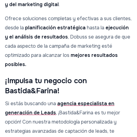
y del marketing digital
.
Ofrece soluciones completas y efectivas a sus clientes,
desde la
planificación estratégica
hasta la
ejecución
y el análisis de resultados
, Dobuss se asegura de que
cada aspecto de la campaña de marketing esté
optimizado para alcanzar los
mejores resultados
posibles.
¡Impulsa tu negocio con
Bastida&Farina!
Si estás buscando una
agencia especialista en
generación de Leads
, ¡Bastida&Farina es tu mejor
opción! Con nuestra metodología personalizada y
estrategias avanzadas de captación de leads, te