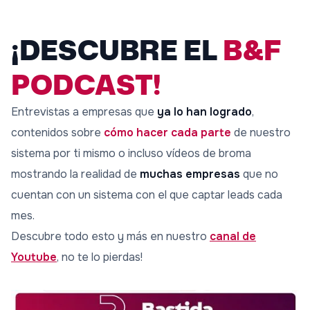
¡DESCUBRE EL
B&F
PODCAST!
Entrevistas a empresas que
ya lo han logrado
,
contenidos sobre
cómo hacer cada parte
de nuestro
sistema por ti mismo o incluso vídeos de broma
mostrando la realidad de
muchas empresas
que no
cuentan con un sistema con el que captar leads cada
mes.
Descubre todo esto y más en nuestro
canal de
Youtube
, no te lo pierdas!