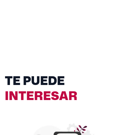
TE PUEDE
INTERESAR