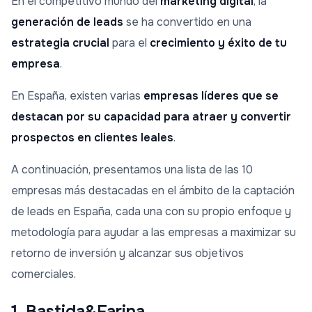
En el competitivo mundo del
marketing digital
, la
generación de leads
se ha convertido en una
estrategia crucial
para el
crecimiento y éxito de tu
empresa
.
En España, existen varias
empresas líderes que se
destacan por su capacidad para atraer y convertir
prospectos en clientes leales
.
A continuación, presentamos una lista de las 10
empresas más destacadas en el ámbito de la captación
de leads en España, cada una con su propio enfoque y
metodología para ayudar a las empresas a maximizar su
retorno de inversión y alcanzar sus objetivos
comerciales.
1. Bastida&Farina