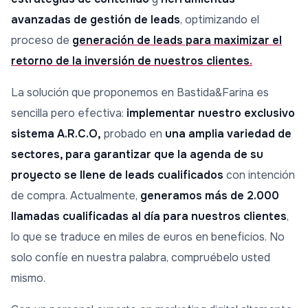
avanzadas de gestión de leads
, optimizando el
proceso de
generación de leads para maximizar el
retorno de la inversión de nuestros clientes
.
La solución que proponemos en Bastida&Farina es
sencilla pero efectiva:
implementar nuestro exclusivo
sistema A.R.C.O,
probado en
una amplia variedad de
sectores, para garantizar que la agenda de su
proyecto se llene de leads cualificados
con intención
de compra. Actualmente,
generamos más de 2.000
llamadas cualificadas al día para nuestros clientes
,
lo que se traduce en miles de euros en beneficios. No
solo confíe en nuestra palabra, compruébelo usted
mismo.