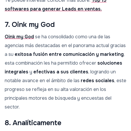
Te puede interesar conocer más sobre:
Top 15
softwares para generar Leads en ventas.
7. Oink my God
Oink my God
se ha consolidado como una de las
agencias más destacadas en el panorama actual gracias
a su
exitosa fusión entre comunicación y marketing
,
esta combinación les ha permitido ofrecer
soluciones
integrales
y
efectivas a sus clientes
, logrando un
notable avance en el ámbito de las
redes sociales
, este
progreso se refleja en su alta valoración en los
principales motores de búsqueda y encuestas del
sector.
8. Analíticamente