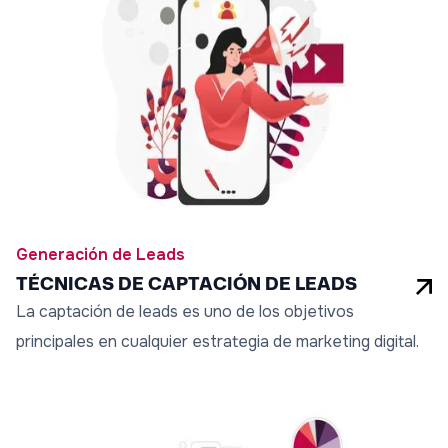
Generación de Leads
TÉCNICAS DE CAPTACIÓN DE LEADS
La captación de leads es uno de los objetivos
principales en cualquier estrategia de marketing digital.