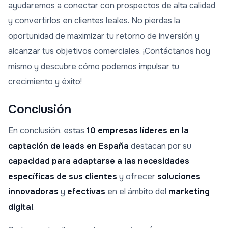
ayudaremos a conectar con prospectos de alta calidad
y convertirlos en clientes leales. No pierdas la
oportunidad de maximizar tu retorno de inversión y
alcanzar tus objetivos comerciales. ¡Contáctanos hoy
mismo y descubre cómo podemos impulsar tu
crecimiento y éxito!
Conclusión
En conclusión, estas
10 empresas líderes en la
captación de leads en España
destacan por su
capacidad para adaptarse a las necesidades
específicas de sus clientes
y ofrecer
soluciones
innovadoras
y
efectivas
en el ámbito del
marketing
digital
.