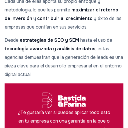
Cada una de ellas aporta su propio enfoque y
metodología, lo que les permite
maximizar el retorno
de inversión
y
contribuir al crecimiento
y éxito de las
empresas que confían en sus servicios.
Desde
estrategias de SEO y SEM
hasta el uso de
tecnología avanzada y análisis de datos
, estas
agencias demuestran que la generación de leads es una
pieza clave para el desarrollo empresarial en el entorno
digital actual.
¿Te gustaría ver si puedes aplicar todo esto
en tu empresa con una garantía en la que o