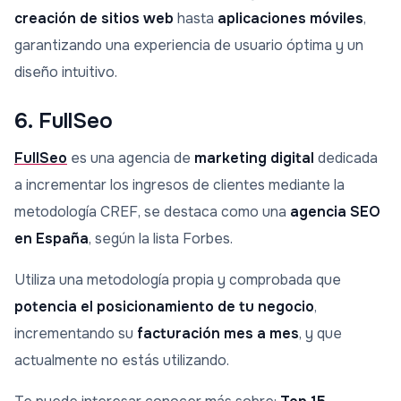
creación de sitios web
hasta
aplicaciones móviles
,
garantizando una experiencia de usuario óptima y un
diseño intuitivo.
6. FullSeo
FullSeo
es una agencia de
marketing digital
dedicada
a incrementar los ingresos de clientes mediante la
metodología CREF, se destaca como una
agencia SEO
en España
, según la lista Forbes.
Utiliza una metodología propia y comprobada que
potencia el posicionamiento de tu negocio
,
incrementando su
facturación mes a mes
, y que
actualmente no estás utilizando.