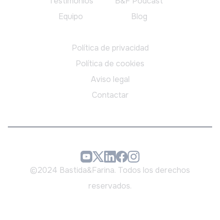
Testimonios
B&F Podcast
Equipo
Blog
Legal
Política de privacidad
Política de cookies
Aviso legal
Contactar
©2024 Bastida&Farina. Todos los derechos
reservados.