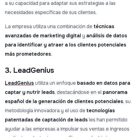
a su capacidad para adaptar sus estrategias a las
necesidades específicas de sus clientes.
La empresa utiliza una combinación de
técnicas
avanzadas de marketing digital
y
análisis de datos
para identificar y atraer a los clientes potenciales
más prometedores
.
3. LeadGenius
LeadGenius
utiliza un enfoque
basado en datos para
captar y nutrir leads
, destacándose en el
panorama
español de la generación de clientes potenciales
, su
metodología innovadora y el uso de
tecnologías
patentadas de captación de leads
les han permitido
ayudar a las empresas a impulsar sus ventas e ingresos