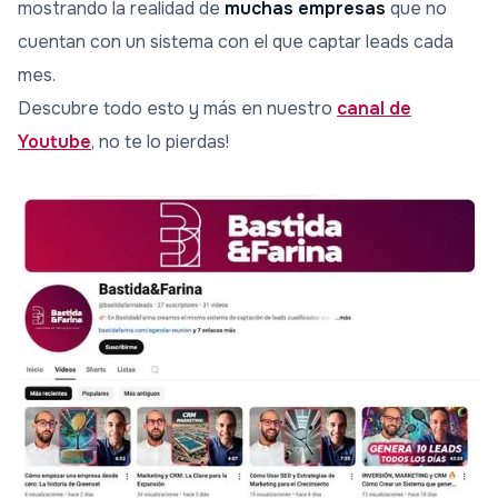
mostrando la realidad de
muchas empresas
que no
cuentan con un sistema con el que captar leads cada
mes.
Descubre todo esto y más en nuestro
canal de
Youtube
, no te lo pierdas!