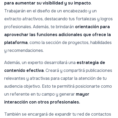
para aumentar su visibilidad y su impacto
.
Trabajarán en el diseño de un encabezado y un
extracto atractivos, destacando tus fortalezas y logros
profesionales. Además, te brindarán
orientación para
aprovechar las funciones adicionales que ofrece la
plataforma
, como la sección de proyectos, habilidades
y recomendaciones.
Además, un experto desarrollará una
estrategia de
contenido efectiva
. Creará y compartirá publicaciones
relevantes y atractivas para captar la atención de tu
audiencia objetivo. Esto te permitirá posicionarte como
un referente en tu campo y generar
mayor
interacción con otros profesionales.
También se encargará de expandir tu red de contactos