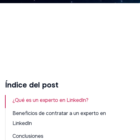
Índice del post
¿Qué es un experto en LinkedIn?
Beneficios de contratar a un experto en
LinkedIn
Conclusiones