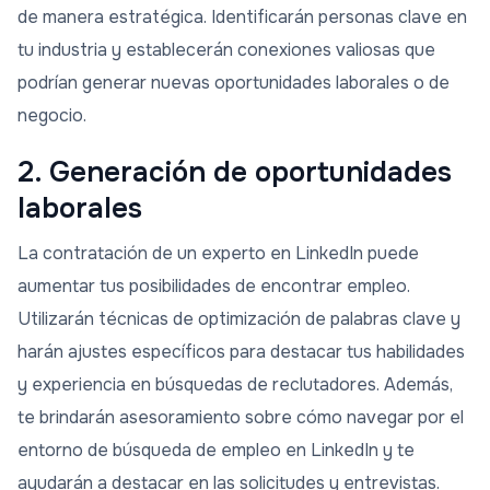
de manera estratégica. Identificarán personas clave en
tu industria y establecerán conexiones valiosas que
podrían generar nuevas oportunidades laborales o de
negocio.
2. Generación de oportunidades
laborales
La contratación de un experto en LinkedIn puede
aumentar tus posibilidades de encontrar empleo.
Utilizarán técnicas de optimización de palabras clave y
harán ajustes específicos para destacar tus habilidades
y experiencia en búsquedas de reclutadores. Además,
te brindarán asesoramiento sobre cómo navegar por el
entorno de búsqueda de empleo en LinkedIn y te
ayudarán a destacar en las solicitudes y entrevistas.