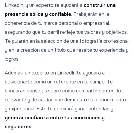
LinkedIn, y un experto te ayudará a
construir una
presencia sólida y confiable
. Trabajarán en la
coherencia de tu marca personal o empresarial,
asegurando que tu perfil refleje tus valores y objetivos.
Te guiarán en la selección de una fotografía profesional
y en la creación de un título que resalte tu experiencia y
logros.
Además, un experto en LinkedIn te ayudará a
posicionarte como un referente en tu campo. Te
brindarán consejos sobre cómo compartir contenido
relevante y de calidad que demuestre tu conocimiento
y experiencia. Esto te permitirá ganar autoridad y
generar confianza entre tus conexiones y
seguidores.