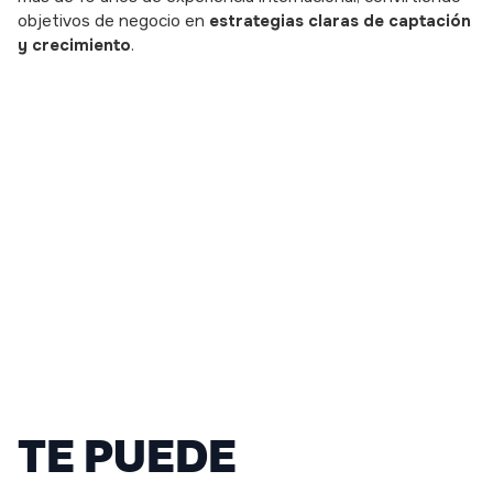
objetivos de negocio en
estrategias claras de captación
y crecimiento
.
TE PUEDE