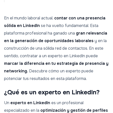
En el mundo laboral actual,
contar con una presencia
sólida en LinkedIn
se ha vuelto fundamental. Esta
plataforma profesional ha ganado una
gran relevancia
en la generación de oportunidades laborales
y en la
construcción de una sólida red de contactos. En este
sentido, contratar a un experto en LinkedIn puede
marcar la diferencia en tu estrategia de presencia y
networking.
Descubre cómo un experto puede
potenciar tus resultados en esta plataforma.
¿Qué es un experto en LinkedIn?
Un
experto en LinkedIn
es un profesional
especializado en la
optimización y gestión de perfiles