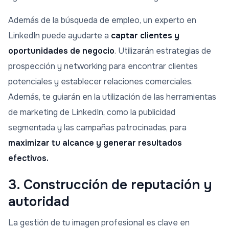
Además de la búsqueda de empleo, un experto en
LinkedIn puede ayudarte a
captar clientes y
oportunidades de negocio
. Utilizarán estrategias de
prospección y networking para encontrar clientes
potenciales y establecer relaciones comerciales.
Además, te guiarán en la utilización de las herramientas
de marketing de LinkedIn, como la publicidad
segmentada y las campañas patrocinadas, para
maximizar tu alcance y generar resultados
efectivos.
3. Construcción de reputación y
autoridad
La gestión de tu imagen profesional es clave en