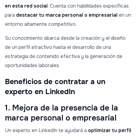
en esta red social
. Cuenta con habilidades específicas
para
destacar tu marca personal o empresarial
en un
entorno altamente competitivo.
Su conocimiento abarca desde la creación y el diseño
de un perfil atractivo hasta el desarrollo de una
estrategia de contenido efectiva y la generación de
oportunidades laborales.
Beneficios de contratar a un
experto en LinkedIn
1. Mejora de la presencia de la
marca personal o empresarial
Un experto en LinkedIn te ayudará a
optimizar tu perfil