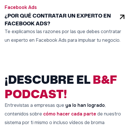
Facebook Ads
¿POR QUÉ CONTRATAR UN EXPERTO EN
FACEBOOK ADS?
Te explicamos las razones por las que debes contratar
un experto en Facebook Ads para impulsar tu negocio.
¡DESCUBRE EL
B&F
PODCAST!
Entrevistas a empresas que
ya lo han logrado
,
contenidos sobre
cómo hacer cada parte
de nuestro
sistema por ti mismo o incluso vídeos de broma