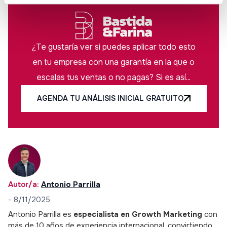
¿Te gustaría ver si puedes aplicar todo esto
en tu empresa con una garantía en la que o
escalas tus ventas o no pagas? Si es así...
AGENDA TU ANÁLISIS INICIAL GRATUITO
Autor/a:
Antonio Parrilla
-
8/11/2025
Antonio Parrilla es
especialista en Growth Marketing
con
más de 10 años de experiencia internacional, convirtiendo