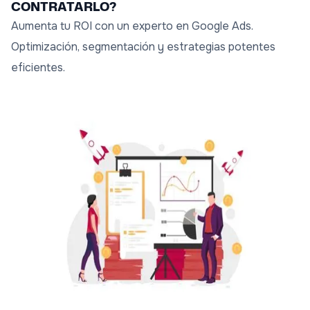
CONTRATARLO?
Aumenta tu ROI con un experto en Google Ads.
Optimización, segmentación y estrategias potentes
eficientes.