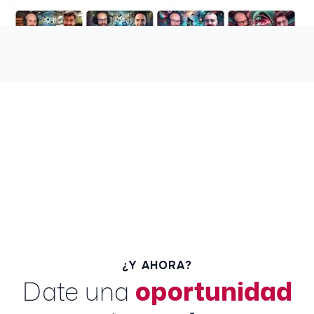
¿Y AHORA?
Date una
oportunidad