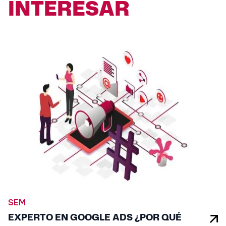
INTERESAR
SEM
EXPERTO EN GOOGLE ADS ¿POR QUÉ