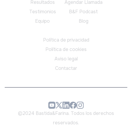
Resultados
Agendar Llamada
Testimonios
B&F Podcast
Equipo
Blog
Legal
Política de privacidad
Política de cookies
Aviso legal
Contactar
©2024 Bastida&Farina. Todos los derechos
reservados.