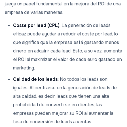
juega un papel fundamental en la mejora del ROI de una
empresa de varias maneras:
Coste por lead (CPL)
: La generación de leads
eficaz puede ayudar a reducir el coste por lead, lo
que significa que la empresa está gastando menos
dinero en adquirir cada lead. Esto, a su vez, aumenta
el ROI al maximizar el valor de cada euro gastado en
marketing.
Calidad de los leads
: No todos los leads son
iguales. Al centrarse en la generación de leads de
alta calidad, es decir, leads que tienen una alta
probabilidad de convertirse en clientes, las
empresas pueden mejorar su ROI al aumentar la
tasa de conversión de leads a ventas.