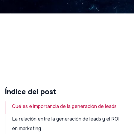
Índice del post
Qué es e importancia de la generación de leads
La relación entre la generación de leads y el ROI
en marketing