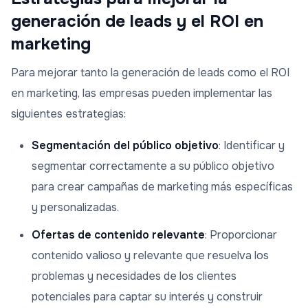
generación de leads y el ROI en
marketing
Para mejorar tanto la generación de leads como el ROI
en marketing, las empresas pueden implementar las
siguientes estrategias:
Segmentación del público objetivo
: Identificar y
segmentar correctamente a su público objetivo
para crear campañas de marketing más específicas
y personalizadas.
Ofertas de contenido relevante
: Proporcionar
contenido valioso y relevante que resuelva los
problemas y necesidades de los clientes
potenciales para captar su interés y construir