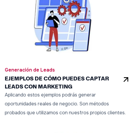
Generación de Leads
EJEMPLOS DE CÓMO PUEDES CAPTAR
LEADS CON MARKETING
Aplicando estos ejemplos podrás generar
oportunidades reales de negocio. Son métodos
probados que utilizamos con nuestros propios clientes.