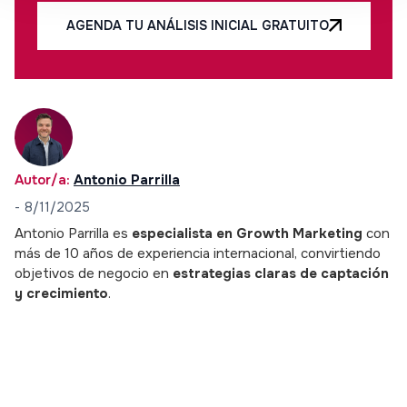
AGENDA TU ANÁLISIS INICIAL GRATUITO
Autor/a:
Antonio Parrilla
-
8/11/2025
Antonio Parrilla es
especialista en Growth Marketing
con
más de 10 años de experiencia internacional, convirtiendo
objetivos de negocio en
estrategias claras de captación
y crecimiento
.