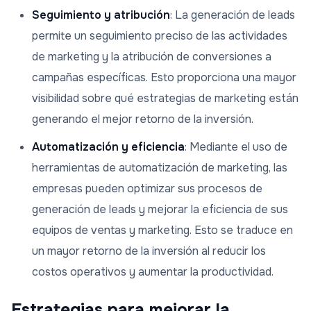
Seguimiento y atribución
: La generación de leads
permite un seguimiento preciso de las actividades
de marketing y la atribución de conversiones a
campañas específicas. Esto proporciona una mayor
visibilidad sobre qué estrategias de marketing están
generando el mejor retorno de la inversión.
Automatización y eficiencia
: Mediante el uso de
herramientas de automatización de marketing, las
empresas pueden optimizar sus procesos de
generación de leads y mejorar la eficiencia de sus
equipos de ventas y marketing. Esto se traduce en
un mayor retorno de la inversión al reducir los
costos operativos y aumentar la productividad.
Estrategias para mejorar la