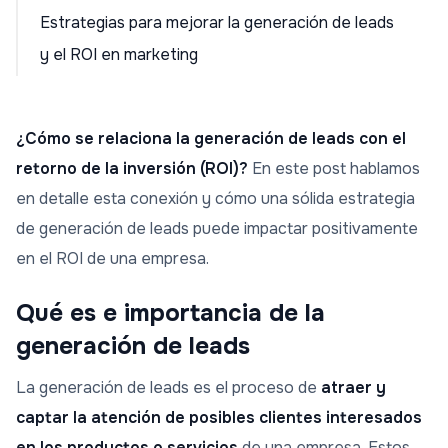
Estrategias para mejorar la generación de leads
y el ROI en marketing
¿Cómo se relaciona la generación de leads con el
retorno de la inversión (ROI)?
En este post hablamos
en detalle esta conexión y cómo una sólida estrategia
de generación de leads puede impactar positivamente
en el ROI de una empresa.
Qué es e importancia de la
generación de leads
La generación de leads es el proceso de
atraer y
captar la atención de posibles clientes interesados
en los productos o servicios
de una empresa. Estos