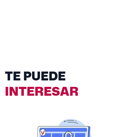
TE PUEDE
INTERESAR