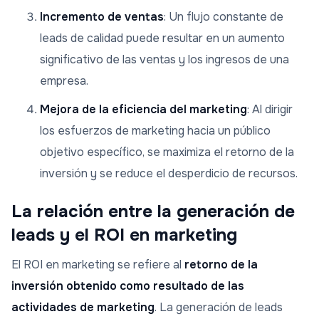
Incremento de ventas
: Un flujo constante de
leads de calidad puede resultar en un aumento
significativo de las ventas y los ingresos de una
empresa.
Mejora de la eficiencia del marketing
: Al dirigir
los esfuerzos de marketing hacia un público
objetivo específico, se maximiza el retorno de la
inversión y se reduce el desperdicio de recursos.
La relación entre la generación de
leads y el ROI en marketing
El ROI en marketing se refiere al
retorno de la
inversión obtenido como resultado de las
actividades de marketing
. La generación de leads