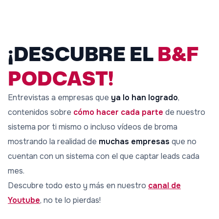
¡DESCUBRE EL
B&F
PODCAST!
Entrevistas a empresas que
ya lo han logrado
,
contenidos sobre
cómo hacer cada parte
de nuestro
sistema por ti mismo o incluso vídeos de broma
mostrando la realidad de
muchas empresas
que no
cuentan con un sistema con el que captar leads cada
mes.
Descubre todo esto y más en nuestro
canal de
Youtube
, no te lo pierdas!