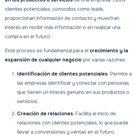
clientes potenciales, conocidos como leads,
proporcionan información de contacto y muestran
interés en recibir más información o en realizar una
compra en el futuro.
Este proceso es fundamental para el
crecimiento y la
expansión de cualquier negocio
por varias razones:
Identificación de clientes potenciales
: Permite a
las empresas identificar y conectar con personas
que tienen un interés genuino en sus productos o
servicios.
Creación de relaciones
: Facilita el inicio de
relaciones con clientes potenciales, lo que puede
llevar a conversiones y ventas en el futuro.