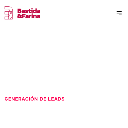
GENERACIÓN DE LEADS
RELACIÓN ENTRE LA
GENERACIÓN DE LEADS Y EL