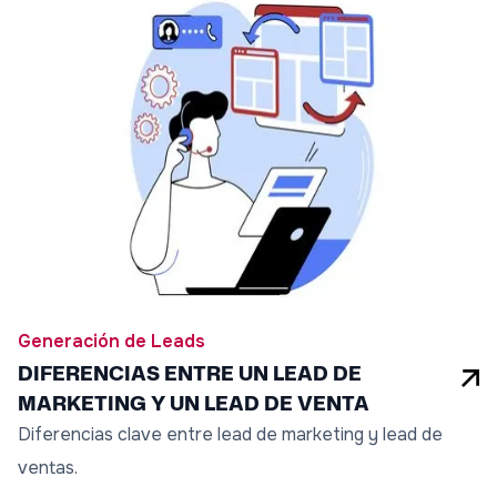
Generación de Leads
DIFERENCIAS ENTRE UN LEAD DE
MARKETING Y UN LEAD DE VENTA
Diferencias clave entre lead de marketing y lead de
ventas.