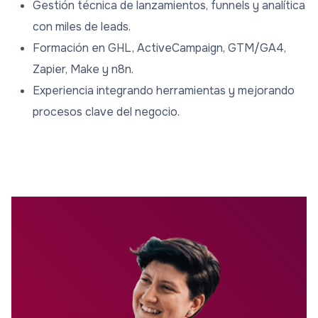
Gestión técnica de lanzamientos, funnels y analítica
con miles de leads.
Formación en GHL, ActiveCampaign, GTM/GA4,
Zapier, Make y n8n.
Experiencia integrando herramientas y mejorando
procesos clave del negocio.