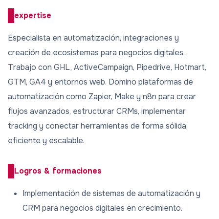
expertise
Especialista en automatización, integraciones y
creación de ecosistemas para negocios digitales.
Trabajo con GHL, ActiveCampaign, Pipedrive, Hotmart,
GTM, GA4 y entornos web. Domino plataformas de
automatización como Zapier, Make y n8n para crear
flujos avanzados, estructurar CRMs, implementar
tracking y conectar herramientas de forma sólida,
eficiente y escalable.
Logros & formaciones
Implementación de sistemas de automatización y
CRM para negocios digitales en crecimiento.