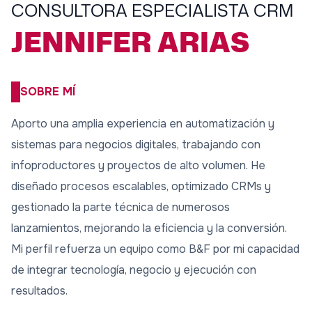
CONSULTORA ESPECIALISTA CRM
JENNIFER ARIAS
SOBRE MÍ
Aporto una amplia experiencia en automatización y
sistemas para negocios digitales, trabajando con
infoproductores y proyectos de alto volumen. He
diseñado procesos escalables, optimizado CRMs y
gestionado la parte técnica de numerosos
lanzamientos, mejorando la eficiencia y la conversión.
Mi perfil refuerza un equipo como B&F por mi capacidad
de integrar tecnología, negocio y ejecución con
resultados.