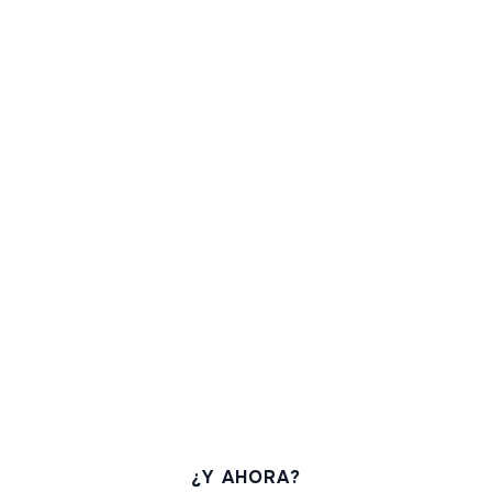
¿Y AHORA?