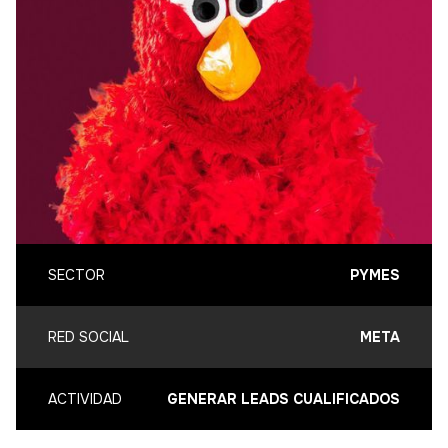
SECTOR
PYMES
RED SOCIAL
META
ACTIVIDAD
GENERAR LEADS CUALIFICADOS