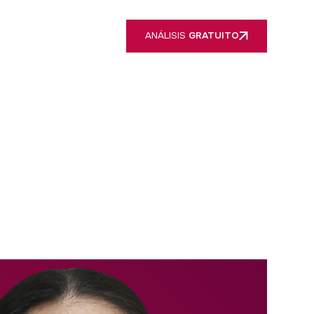
ANÁLISIS
GRATUITO