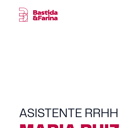
ASISTENTE RRHH