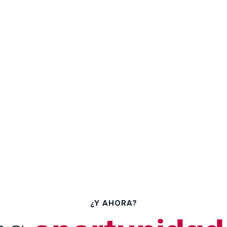
¿Y AHORA?