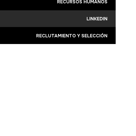
RECURSOS HUMANOS
LINKEDIN
RECLUTAMIENTO Y SELECCIÓN