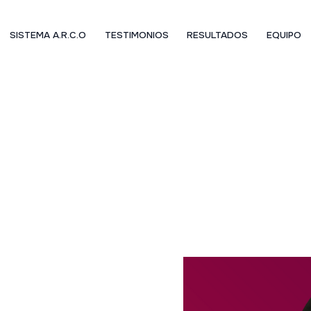
SISTEMA A.R.C.O
TESTIMONIOS
RESULTADOS
EQUIPO