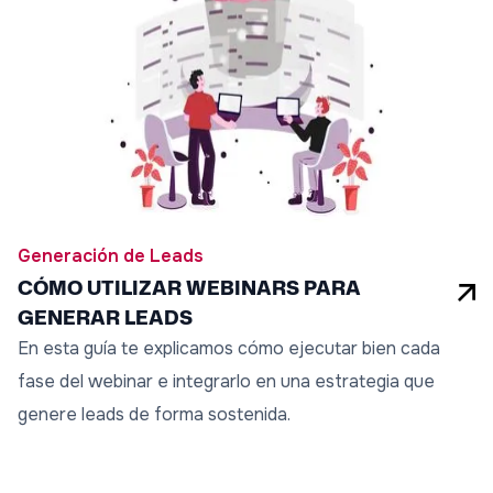
Generación de Leads
CÓMO UTILIZAR WEBINARS PARA
GENERAR LEADS
En esta guía te explicamos cómo ejecutar bien cada
fase del webinar e integrarlo en una estrategia que
genere leads de forma sostenida.