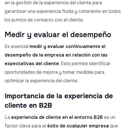
en la gestión de la experiencia del cliente para
garantizar una experiencia fluida y coherente en todos
los puntos de contacto con el cliente.
Medir y evaluar el desempeño
Es esencial
medir y evaluar continuamente el
desempeño de la empresa en relación con las
expectativas del cliente
. Esto permite identificar
oportunidades de mejora y tomar medidas para
optimizar la experiencia del cliente.
Importancia de la experiencia de
cliente en B2B
La
experiencia de cliente en el entorno B2B
es un
factor clave para el
éxito de cualquier empresa
que