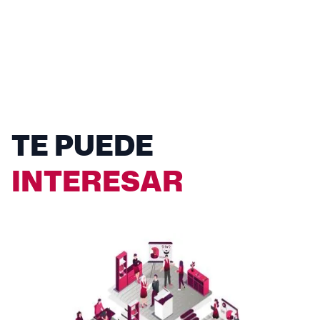
TE PUEDE
INTERESAR