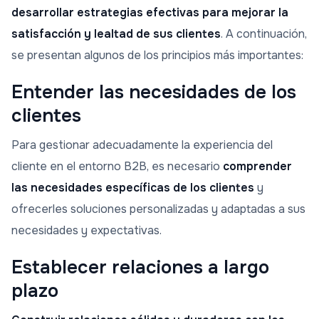
desarrollar estrategias efectivas para mejorar la
satisfacción y lealtad de sus clientes
. A continuación,
se presentan algunos de los principios más importantes:
Entender las necesidades de los
clientes
Para gestionar adecuadamente la experiencia del
cliente en el entorno B2B, es necesario
comprender
las necesidades específicas de los clientes
y
ofrecerles soluciones personalizadas y adaptadas a sus
necesidades y expectativas.
Establecer relaciones a largo
plazo