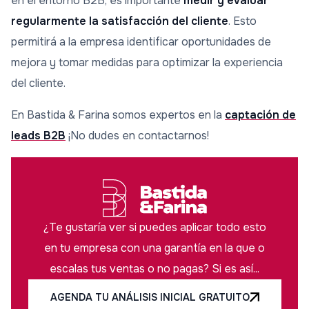
en el entorno B2B, es importante
medir y evaluar
regularmente la satisfacción del cliente
. Esto
permitirá a la empresa identificar oportunidades de
mejora y tomar medidas para optimizar la experiencia
del cliente.
En Bastida & Farina somos expertos en la
captación de
leads B2B
¡No dudes en contactarnos!
¿Te gustaría ver si puedes aplicar todo esto
en tu empresa con una garantía en la que o
escalas tus ventas o no pagas? Si es así...
AGENDA TU ANÁLISIS INICIAL GRATUITO