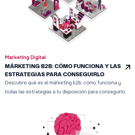
Marketing Digital
MÁRKETING B2B: CÓMO FUNCIONA Y LAS
ESTRATEGIAS PARA CONSEGUIRLO
Descubre qué es el márketing b2b, cómo funciona y
todas las estrategias a tu disposición para conseguirlo.