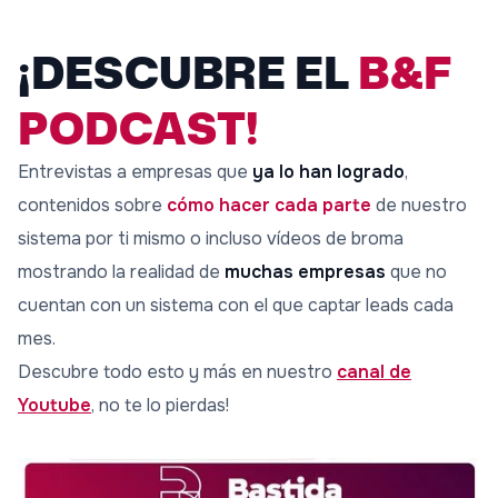
¡DESCUBRE EL
B&F
PODCAST!
Entrevistas a empresas que
ya lo han logrado
,
contenidos sobre
cómo hacer cada parte
de nuestro
sistema por ti mismo o incluso vídeos de broma
mostrando la realidad de
muchas empresas
que no
cuentan con un sistema con el que captar leads cada
mes.
Descubre todo esto y más en nuestro
canal de
Youtube
, no te lo pierdas!