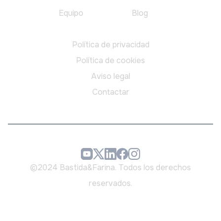
Equipo
Blog
Legal
Política de privacidad
Política de cookies
Aviso legal
Contactar
©2024 Bastida&Farina. Todos los derechos
reservados.