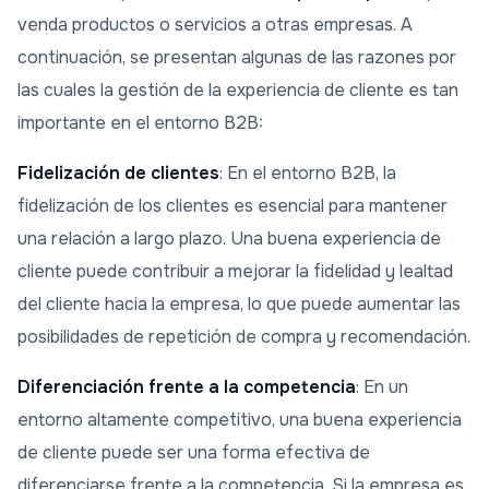
venda productos o servicios a otras empresas. A
continuación, se presentan algunas de las razones por
las cuales la gestión de la experiencia de cliente es tan
importante en el entorno B2B:
Fidelización de clientes
: En el entorno B2B, la
fidelización de los clientes es esencial para mantener
una relación a largo plazo. Una buena experiencia de
cliente puede contribuir a mejorar la fidelidad y lealtad
del cliente hacia la empresa, lo que puede aumentar las
posibilidades de repetición de compra y recomendación.
Diferenciación frente a la competencia
: En un
entorno altamente competitivo, una buena experiencia
de cliente puede ser una forma efectiva de
diferenciarse frente a la competencia. Si la empresa es