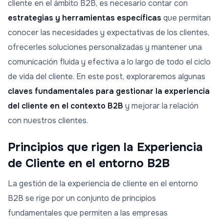
cliente en el ámbito B2B, es necesario contar con
estrategias y herramientas específicas
que permitan
conocer las necesidades y expectativas de los clientes,
ofrecerles soluciones personalizadas y mantener una
comunicación fluida y efectiva a lo largo de todo el ciclo
de vida del cliente. En este post, exploraremos algunas
claves fundamentales para gestionar la experiencia
del cliente en el contexto B2B
y mejorar la relación
con nuestros clientes.
Principios que rigen la Experiencia
de Cliente en el entorno B2B
La gestión de la experiencia de cliente en el entorno
B2B se rige por un conjunto de principios
fundamentales que permiten a las empresas