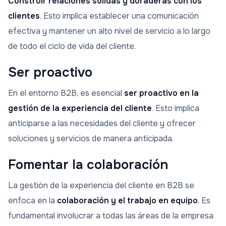
Construir relaciones sólidas y duraderas con los
clientes
. Esto implica establecer una comunicación
efectiva y mantener un alto nivel de servicio a lo largo
de todo el ciclo de vida del cliente.
Ser proactivo
En el entorno B2B, es esencial
ser proactivo en la
gestión de la experiencia del cliente
. Esto implica
anticiparse a las necesidades del cliente y ofrecer
soluciones y servicios de manera anticipada.
Fomentar la colaboración
La gestión de la experiencia del cliente en B2B se
enfoca en la
colaboración y el trabajo en equipo
. Es
fundamental involucrar a todas las áreas de la empresa