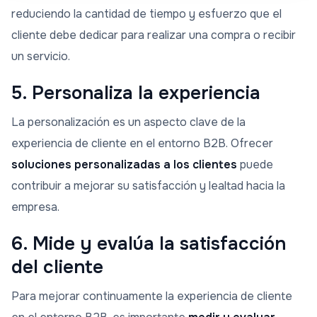
reduciendo la cantidad de tiempo y esfuerzo que el
cliente debe dedicar para realizar una compra o recibir
un servicio.
5. Personaliza la experiencia
La personalización es un aspecto clave de la
experiencia de cliente en el entorno B2B. Ofrecer
soluciones personalizadas a los clientes
puede
contribuir a mejorar su satisfacción y lealtad hacia la
empresa.
6. Mide y evalúa la satisfacción
del cliente
Para mejorar continuamente la experiencia de cliente