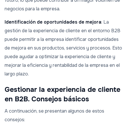
futuro, lo que puede contribuir a un mayor volumen de
negocios para la empresa.
Identificación de oportunidades de mejora
: La
gestión de la experiencia de cliente en el entorno B2B
puede permitir a la empresa identificar oportunidades
de mejora en sus productos, servicios y procesos. Esto
puede ayudar a optimizar la experiencia de cliente y
mejorar la eficiencia y rentabilidad de la empresa en el
largo plazo.
Gestionar la experiencia de cliente
en B2B. Consejos básicos
A continuación, se presentan algunos de estos
consejos: