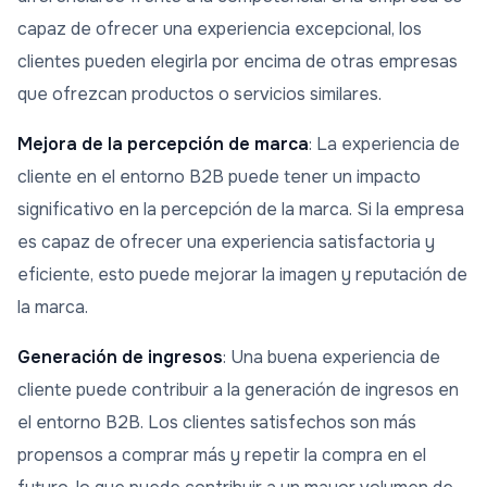
capaz de ofrecer una experiencia excepcional, los
clientes pueden elegirla por encima de otras empresas
que ofrezcan productos o servicios similares.
Mejora de la percepción de marca
: La experiencia de
cliente en el entorno B2B puede tener un impacto
significativo en la percepción de la marca. Si la empresa
es capaz de ofrecer una experiencia satisfactoria y
eficiente, esto puede mejorar la imagen y reputación de
la marca.
Generación de ingresos
: Una buena experiencia de
cliente puede contribuir a la generación de ingresos en
el entorno B2B. Los clientes satisfechos son más
propensos a comprar más y repetir la compra en el