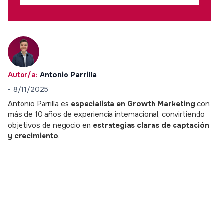
Autor/a:
Antonio Parrilla
-
8/11/2025
Antonio Parrilla es
especialista en Growth Marketing
con
más de 10 años de experiencia internacional, convirtiendo
objetivos de negocio en
estrategias claras de captación
y crecimiento
.