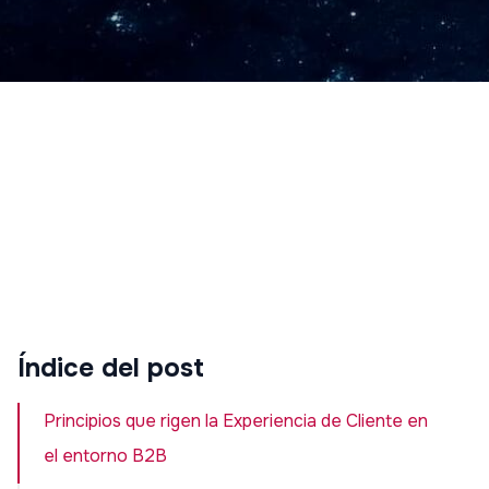
Índice del post
Principios que rigen la Experiencia de Cliente en
el entorno B2B