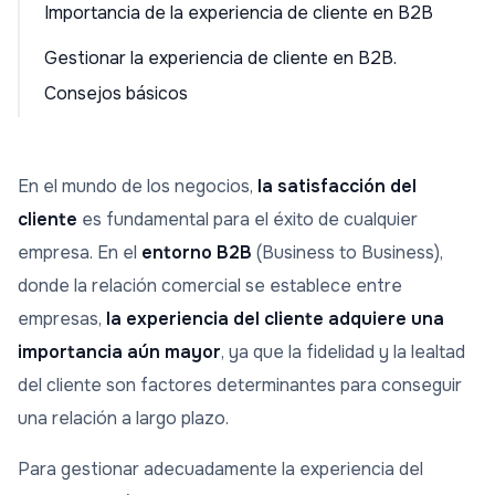
Importancia de la experiencia de cliente en B2B
Gestionar la experiencia de cliente en B2B.
Consejos básicos
En el mundo de los negocios,
la satisfacción del
cliente
es fundamental para el éxito de cualquier
empresa. En el
entorno B2B
(Business to Business),
donde la relación comercial se establece entre
empresas,
la experiencia del cliente adquiere una
importancia aún mayor
, ya que la fidelidad y la lealtad
del cliente son factores determinantes para conseguir
una relación a largo plazo.
Para gestionar adecuadamente la experiencia del