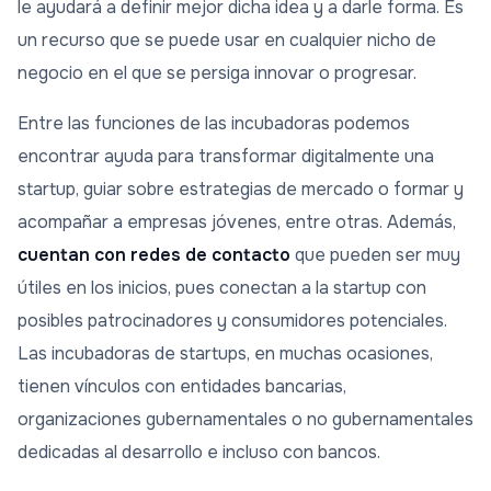
le ayudará a definir mejor dicha idea y a darle forma. Es
un recurso que se puede usar en cualquier nicho de
negocio en el que se persiga innovar o progresar.
Entre las funciones de las incubadoras podemos
encontrar ayuda para transformar digitalmente una
startup, guiar sobre estrategias de mercado o formar y
acompañar a empresas jóvenes, entre otras. Además,
cuentan con redes de contacto
que pueden ser muy
útiles en los inicios, pues conectan a la startup con
posibles patrocinadores y consumidores potenciales.
Las incubadoras de startups, en muchas ocasiones,
tienen vínculos con entidades bancarias,
organizaciones gubernamentales o no gubernamentales
dedicadas al desarrollo e incluso con bancos.