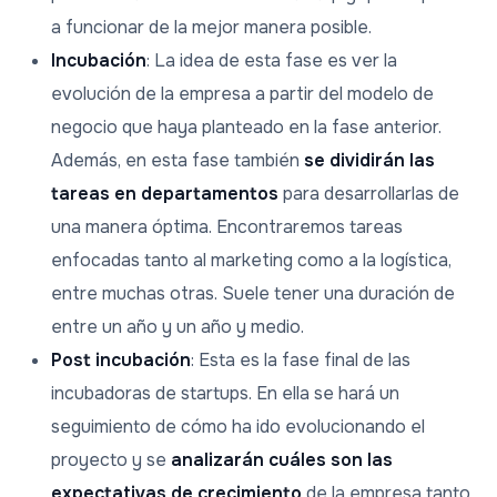
a funcionar de la mejor manera posible.
Incubación
: La idea de esta fase es ver la
evolución de la empresa a partir del modelo de
negocio que haya planteado en la fase anterior.
Además, en esta fase también
se dividirán las
tareas en departamentos
para desarrollarlas de
una manera óptima. Encontraremos tareas
enfocadas tanto al marketing como a la logística,
entre muchas otras. Suele tener una duración de
entre un año y un año y medio.
Post incubación
: Esta es la fase final de las
incubadoras de startups. En ella se hará un
seguimiento de cómo ha ido evolucionando el
proyecto y se
analizarán cuáles son las
expectativas de crecimiento
de la empresa tanto