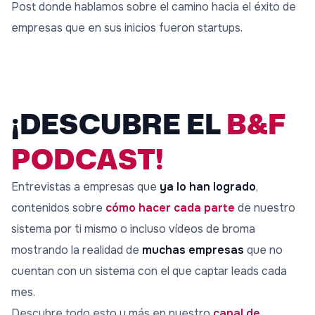
Post donde hablamos sobre el camino hacia el éxito de
empresas que en sus inicios fueron startups.
¡DESCUBRE EL
B&F
PODCAST!
Entrevistas a empresas que
ya lo han logrado
,
contenidos sobre
cómo hacer cada parte
de nuestro
sistema por ti mismo o incluso vídeos de broma
mostrando la realidad de
muchas empresas
que no
cuentan con un sistema con el que captar leads cada
mes.
Descubre todo esto y más en nuestro
canal de