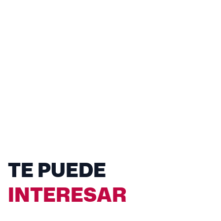
TE PUEDE
INTERESAR