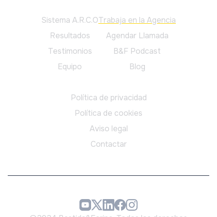
Principal
Sistema A.R.C.O
Trabaja en la Agencia
Resultados
Agendar Llamada
Testimonios
B&F Podcast
Equipo
Blog
Legal
Política de privacidad
Política de cookies
Aviso legal
Contactar