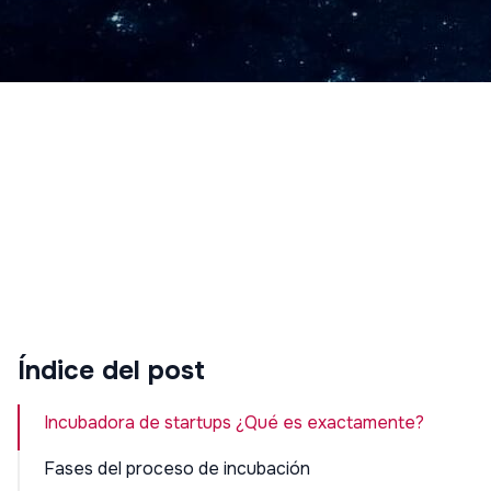
Índice del post
Incubadora de startups ¿Qué es exactamente?
Fases del proceso de incubación