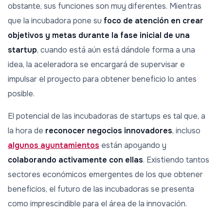
obstante, sus funciones son muy diferentes. Mientras
que la incubadora pone su
foco de atención en crear
objetivos y metas durante la fase inicial de una
startup
, cuando está aún está dándole forma a una
idea, la aceleradora se encargará de supervisar e
impulsar el proyecto para obtener beneficio lo antes
posible.
El potencial de las incubadoras de startups es tal que, a
la hora de
reconocer negocios innovadores
, incluso
algunos ayuntamientos
están apoyando y
colaborando activamente con ellas
. Existiendo tantos
sectores económicos emergentes de los que obtener
beneficios, el futuro de las incubadoras se presenta
como imprescindible para el área de la innovación.