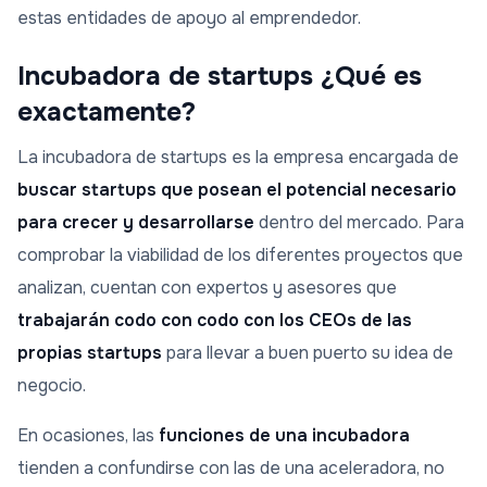
estas entidades de apoyo al emprendedor.
Incubadora de startups ¿Qué es
exactamente?
La incubadora de startups es la empresa encargada de
buscar startups que posean el potencial necesario
para crecer y desarrollarse
dentro del mercado. Para
comprobar la viabilidad de los diferentes proyectos que
analizan, cuentan con expertos y asesores que
trabajarán codo con codo con los CEOs de las
propias startups
para llevar a buen puerto su idea de
negocio.
En ocasiones, las
funciones de una incubadora
tienden a confundirse con las de una aceleradora, no