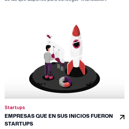
Startups
EMPRESAS QUE EN SUS INICIOS FUERON
STARTUPS