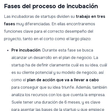
Fases del proceso de incubación
Las incubadoras de startups dividen su
trabajo en tres
fases
muy diferenciadas. En ellas encontraremos
funciones clave para el correcto desempeño del
proyecto, tanto en el corto como el largo plazo:
Pre incubación
: Durante esta fase se busca
alcanzar un desarrollo en el plan de negocio. La
startup ha de definir claramente cuál es su idea, cuál
es su cliente potencial y su modelo de negocio, así
como el
plan de acción que va a llevar a cabo
para conseguir que su idea triunfe. Además, también
analiza los recursos con los que cuenta la empresa.
Suele tener una duración de 6 meses, y es clave
para asentar las bases de la startup y que empiece