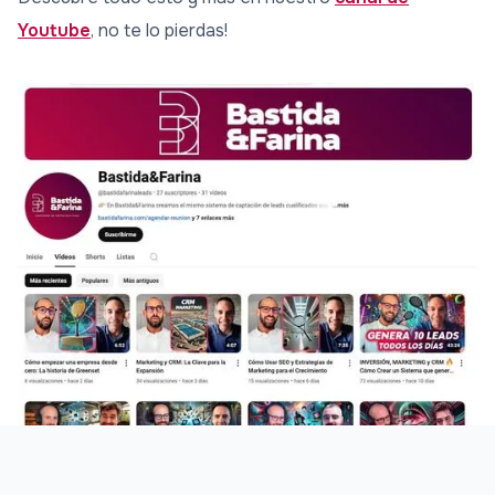
Youtube
, no te lo pierdas!