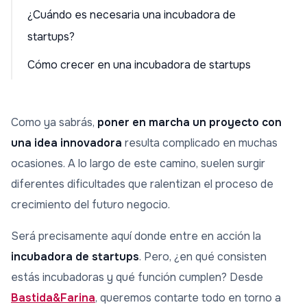
¿Cuándo es necesaria una incubadora de
startups?
Cómo crecer en una incubadora de startups
Como ya sabrás,
poner en marcha un proyecto con
una idea innovadora
resulta complicado en muchas
ocasiones. A lo largo de este camino, suelen surgir
diferentes dificultades que ralentizan el proceso de
crecimiento del futuro negocio.
Será precisamente aquí donde entre en acción la
incubadora de startups
. Pero, ¿en qué consisten
estás incubadoras y qué función cumplen? Desde
Bastida&Farina
, queremos contarte todo en torno a