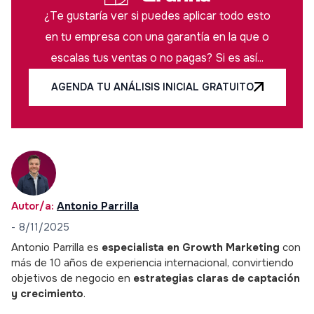
¿Te gustaría ver si puedes aplicar todo esto
en tu empresa con una garantía en la que o
escalas tus ventas o no pagas? Si es así...
AGENDA TU ANÁLISIS INICIAL GRATUITO
Autor/a:
Antonio Parrilla
-
8/11/2025
Antonio Parrilla es
especialista en Growth Marketing
con
más de 10 años de experiencia internacional, convirtiendo
objetivos de negocio en
estrategias claras de captación
y crecimiento
.