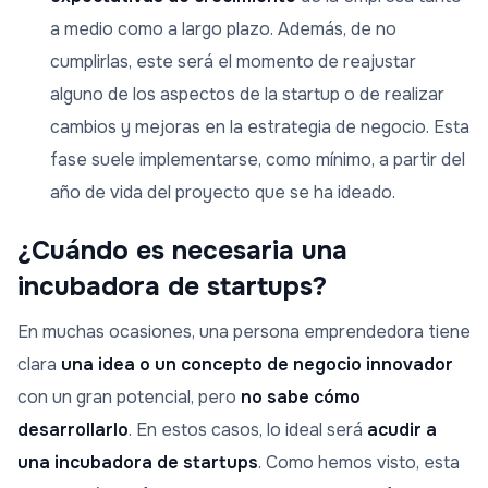
a medio como a largo plazo. Además, de no
cumplirlas, este será el momento de reajustar
alguno de los aspectos de la startup o de realizar
cambios y mejoras en la estrategia de negocio. Esta
fase suele implementarse, como mínimo, a partir del
año de vida del proyecto que se ha ideado.
¿Cuándo es necesaria una
incubadora de startups?
En muchas ocasiones, una persona emprendedora tiene
clara
una idea o un concepto de negocio innovador
con un gran potencial, pero
no sabe cómo
desarrollarlo
. En estos casos, lo ideal será
acudir a
una incubadora de startups
. Como hemos visto, esta