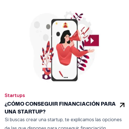
Startups
¿CÓMO CONSEGUIR FINANCIACIÓN PARA
UNA STARTUP?
Si buscas crear una startup, te explicamos las opciones
de las que dispones para conseguir financiación.