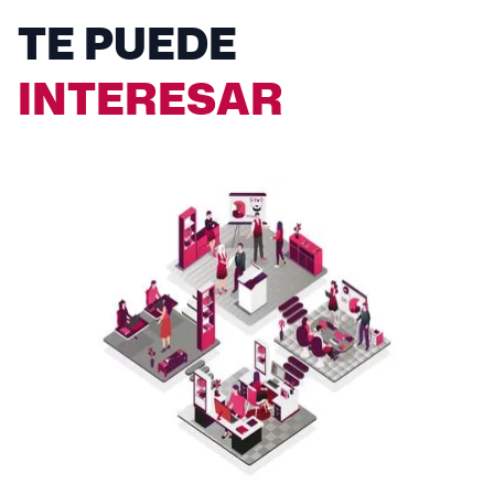
TE PUEDE
INTERESAR