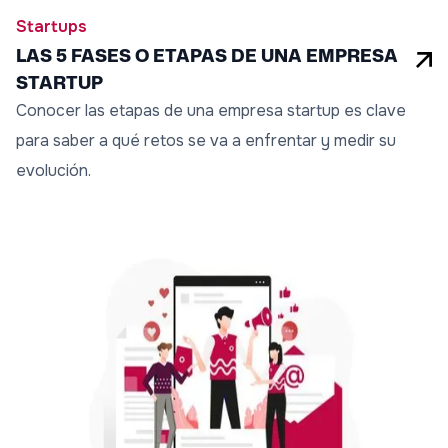
Startups
LAS 5 FASES O ETAPAS DE UNA EMPRESA
STARTUP
Conocer las etapas de una empresa startup es clave
para saber a qué retos se va a enfrentar y medir su
evolución.