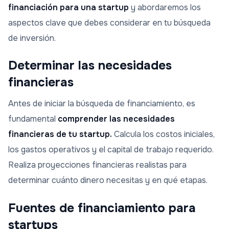
financiación para una startup
y abordaremos los
aspectos clave que debes considerar en tu búsqueda
de inversión.
Determinar las necesidades
financieras
Antes de iniciar la búsqueda de financiamiento, es
fundamental
comprender las necesidades
financieras de tu startup.
Calcula los costos iniciales,
los gastos operativos y el capital de trabajo requerido.
Realiza proyecciones financieras realistas para
determinar cuánto dinero necesitas y en qué etapas.
Fuentes de financiamiento para
startups