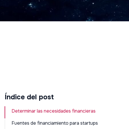
Índice del post
Determinar las necesidades financieras
Fuentes de financiamiento para startups