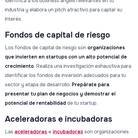
Identifica a los business angels relevantes en tu
industria y elabora un pitch atractivo para captar su
interés.
Fondos de capital de riesgo
Los fondos de capital de riesgo son
organizaciones
que invierten en startups con un alto potencial de
crecimiento
. Realiza una investigación exhaustiva para
identificar los fondos de inversión adecuados para tu
sector y etapa de desarrollo.
Prepárate para
presentar tu plan de negocios y demostrar el
potencial de rentabilidad
de tu startup.
Aceleradoras e incubadoras
Las
aceleradoras
e
incubadoras
son organizaciones