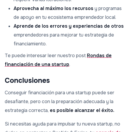
Aprovecha al máximo los recursos
y programas
de apoyo en tu ecosistema emprendedor local.
Aprende de los errores y experiencias de otros
emprendedores para mejorar tu estrategia de
financiamiento.
Te puede interesar leer nuestro post
Rondas de
financiación de una startup
.
Conclusiones
Conseguir financiación para una startup puede ser
desafiante, pero con la preparación adecuada y la
estrategia correcta,
es posible alcanzar el éxito.
Si necesitas ayuda para impulsar tu nueva startup, no