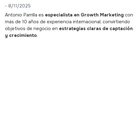
-
8/11/2025
Antonio Parrilla es
especialista en Growth Marketing
con
más de 10 años de experiencia internacional, convirtiendo
objetivos de negocio en
estrategias claras de captación
y crecimiento
.