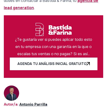
dudes en contactar a Bastida & Farina, tu
agencia de
lead generation
.
¿Te gustaría ver si puedes aplicar todo esto
en tu empresa con una garantía en la que o
escalas tus ventas o no pagas? Si es así...
AGENDA TU ANÁLISIS INICIAL GRATUITO
Autor/a:
Antonio Parrilla