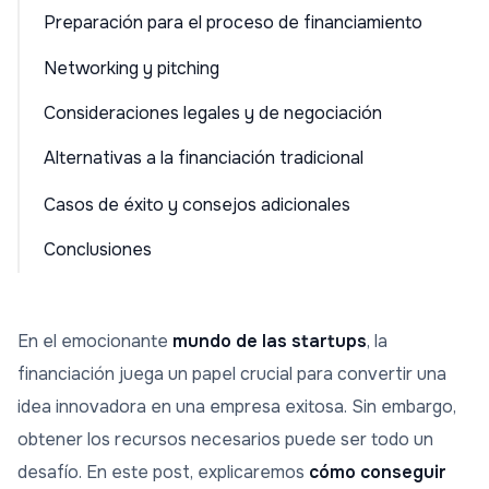
Preparación para el proceso de financiamiento
Networking y pitching
Consideraciones legales y de negociación
Alternativas a la financiación tradicional
Casos de éxito y consejos adicionales
Conclusiones
En el emocionante
mundo de las startups
, la
financiación juega un papel crucial para convertir una
idea innovadora en una empresa exitosa. Sin embargo,
obtener los recursos necesarios puede ser todo un
desafío. En este post, explicaremos
cómo conseguir