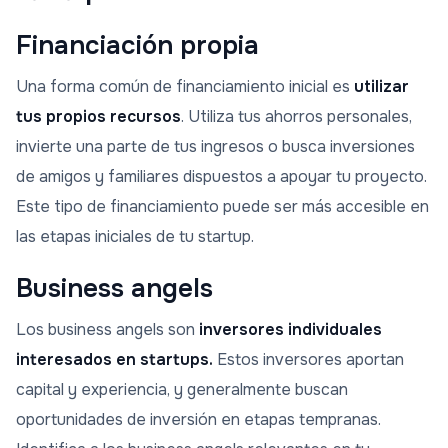
Financiación propia
Una forma común de financiamiento inicial es
utilizar
tus propios recursos
. Utiliza tus ahorros personales,
invierte una parte de tus ingresos o busca inversiones
de amigos y familiares dispuestos a apoyar tu proyecto.
Este tipo de financiamiento puede ser más accesible en
las etapas iniciales de tu startup.
Business angels
Los business angels son
inversores individuales
interesados en startups.
Estos inversores aportan
capital y experiencia, y generalmente buscan
oportunidades de inversión en etapas tempranas.