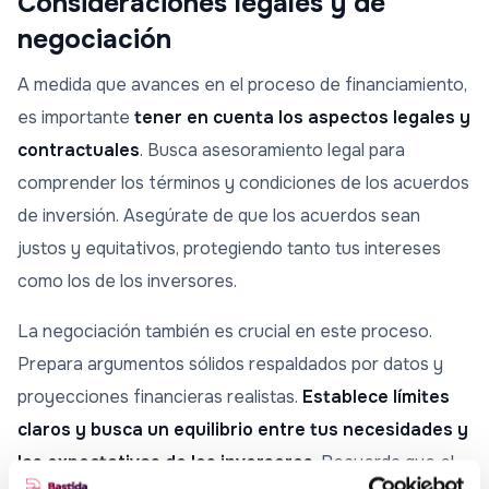
Consideraciones legales y de
negociación
A medida que avances en el proceso de financiamiento,
es importante
tener en cuenta los aspectos legales y
contractuales
. Busca asesoramiento legal para
comprender los términos y condiciones de los acuerdos
de inversión. Asegúrate de que los acuerdos sean
justos y equitativos, protegiendo tanto tus intereses
como los de los inversores.
La negociación también es crucial en este proceso.
Prepara argumentos sólidos respaldados por datos y
proyecciones financieras realistas.
Establece límites
claros y busca un equilibrio entre tus necesidades y
las expectativas de los inversores
. Recuerda que el