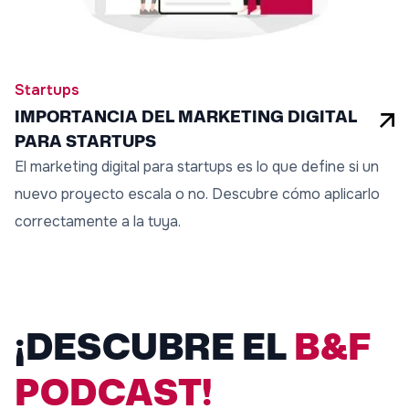
Startups
IMPORTANCIA DEL MARKETING DIGITAL
PARA STARTUPS
El marketing digital para startups es lo que define si un
nuevo proyecto escala o no. Descubre cómo aplicarlo
correctamente a la tuya.
¡DESCUBRE EL
B&F
PODCAST!