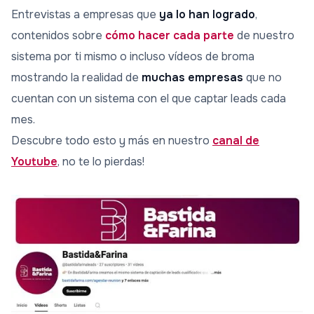
Entrevistas a empresas que
ya lo han logrado
,
contenidos sobre
cómo hacer cada parte
de nuestro
sistema por ti mismo o incluso vídeos de broma
mostrando la realidad de
muchas empresas
que no
cuentan con un sistema con el que captar leads cada
mes.
Descubre todo esto y más en nuestro
canal de
Youtube
, no te lo pierdas!