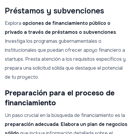
Préstamos y subvenciones
Explora
opciones de financiamiento público o
privado a través de préstamos o subvenciones
.
Investiga los programas gubernamentales o
institucionales que puedan ofrecer apoyo financiero a
startups. Presta atención a los requisitos específicos y
prepara una solicitud sólida que destaque el potencial
de tu proyecto.
Preparación para el proceso de
financiamiento
Un paso crucial en la búsqueda de financiamiento es la
preparación adecuada
.
Elabora un plan de negocios
sólido
que incluya información detallada sobre el