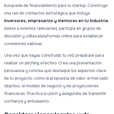
búsqueda de financiamiento para tu startup. Construye
una red de contactos estratégica que incluya
inversores, empresarios y mentores en tu industria
.
Asiste a eventos relevantes, participa en grupos de
discusión y utiliza plataformas online para establecer
conexiones valiosas.
Una vez que hayas construido tu red, prepárate para
realizar un pitching efectivo. Crea una presentación
persuasiva y concisa que destaque los aspectos clave
de tu proyecto, como la propuesta de valor, el mercado
objetivo, el modelo de negocio y las proyecciones
financieras. Practica tu pitch y asegúrate de transmitir
confianza y entusiasmo.