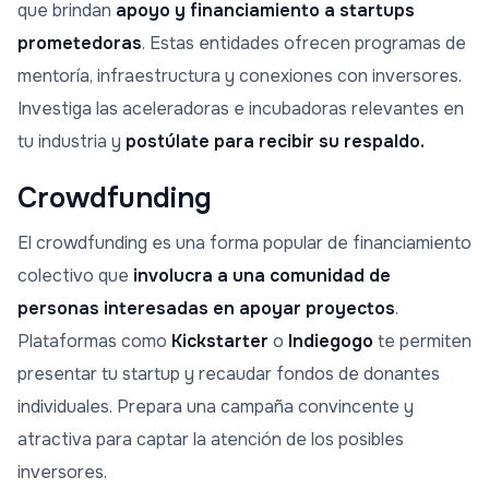
que brindan
apoyo y financiamiento a startups
prometedoras
. Estas entidades ofrecen programas de
mentoría, infraestructura y conexiones con inversores.
Investiga las aceleradoras e incubadoras relevantes en
tu industria y
postúlate para recibir su respaldo.
Crowdfunding
El crowdfunding es una forma popular de financiamiento
colectivo que
involucra a una comunidad de
personas interesadas en apoyar proyectos
.
Plataformas como
Kickstarter
o
Indiegogo
te permiten
presentar tu startup y recaudar fondos de donantes
individuales. Prepara una campaña convincente y
atractiva para captar la atención de los posibles
inversores.