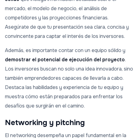
mercado, el modelo de negocio, el análisis de
competidores y las proyecciones financieras.
Asegúrate de que tu presentación sea clara, concisa y
convincente para captar el interés de los inversores.
Además, es importante contar con un equipo sólido y
demostrar el potencial de ejecución del proyecto
.
Los inversores buscan no solo una idea innovadora, sino
también emprendedores capaces de llevarla a cabo.
Destaca las habilidades y experiencia de tu equipo y
muestra cómo están preparados para enfrentar los
desafíos que surgirán en el camino.
Networking y pitching
El networking desempeña un papel fundamental en la