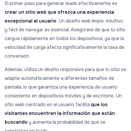
El primer paso para generar leads efectivamente es
crear un sitio web que ofrezca una experiencia
excepcional al usuario
. Un diseño web limpio, intuitivo
y fácil de navegar es esencial. Asegúrate de que tu sitio
cargue rápidamente en todos los dispositivos, ya que la
velocidad de carga afecta significativamente la tasa de
conversión.
Además, utiliza un diseño responsive para que tu sitio se
adapte automáticamente a diferentes tamaños de
pantalla, lo que garantiza una experiencia de usuario
consistente en dispositivos móviles y de escritorio. Un
sitio web centrado en el usuario facilita
que los
visitantes encuentren la información que están
buscando
y aumenta la probabilidad de que se
conviertan en leads.