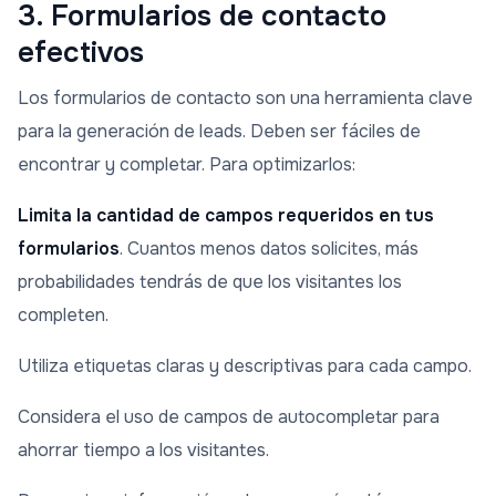
3. Formularios de contacto
efectivos
Los formularios de contacto son una herramienta clave
para la generación de leads. Deben ser fáciles de
encontrar y completar. Para optimizarlos:
Limita la cantidad de campos requeridos en tus
formularios
. Cuantos menos datos solicites, más
probabilidades tendrás de que los visitantes los
completen.
Utiliza etiquetas claras y descriptivas para cada campo.
Considera el uso de campos de autocompletar para
ahorrar tiempo a los visitantes.