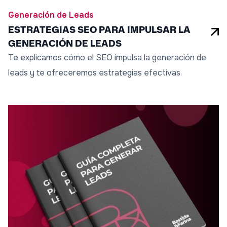
Generación de Leads
ESTRATEGIAS SEO PARA IMPULSAR LA
GENERACIÓN DE LEADS
Te explicamos cómo el SEO impulsa la generación de
leads y te ofreceremos estrategias efectivas.