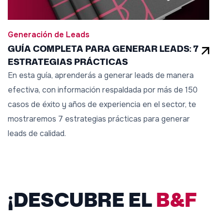
Generación de Leads
GUÍA COMPLETA PARA GENERAR LEADS: 7
ESTRATEGIAS PRÁCTICAS
En esta guía, aprenderás a generar leads de manera
efectiva, con información respaldada por más de 150
casos de éxito y años de experiencia en el sector, te
mostraremos 7 estrategias prácticas para generar
leads de calidad.
¡DESCUBRE EL
B&F