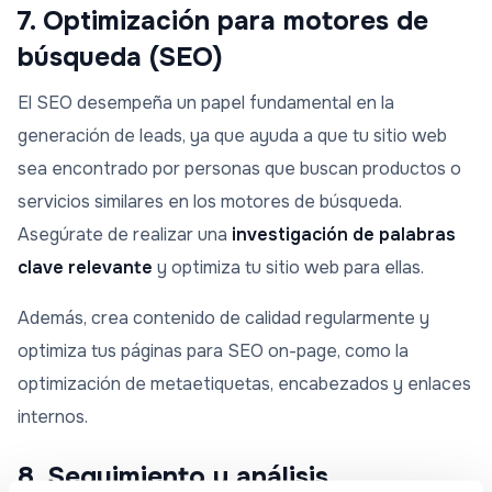
7. Optimización para motores de
búsqueda (SEO)
El SEO desempeña un papel fundamental en la
generación de leads, ya que ayuda a que tu sitio web
sea encontrado por personas que buscan productos o
servicios similares en los motores de búsqueda.
Asegúrate de realizar una
investigación de palabras
clave relevante
y optimiza tu sitio web para ellas.
Además, crea contenido de calidad regularmente y
optimiza tus páginas para SEO on-page, como la
optimización de metaetiquetas, encabezados y enlaces
internos.
8. Seguimiento y análisis