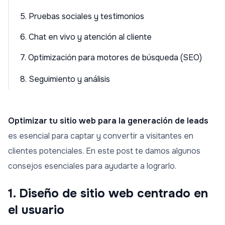
5. Pruebas sociales y testimonios
6. Chat en vivo y atención al cliente
7. Optimización para motores de búsqueda (SEO)
8. Seguimiento y análisis
Optimizar tu sitio web para la generación de leads
es esencial para captar y convertir a visitantes en
clientes potenciales. En este post te damos algunos
consejos esenciales para ayudarte a lograrlo.
1. Diseño de sitio web centrado en
el usuario