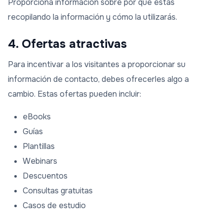
Proporciona información sobre por qué estás
recopilando la información y cómo la utilizarás.
4. Ofertas atractivas
Para incentivar a los visitantes a proporcionar su
información de contacto, debes ofrecerles algo a
cambio. Estas ofertas pueden incluir:
eBooks
Guías
Plantillas
Webinars
Descuentos
Consultas gratuitas
Casos de estudio