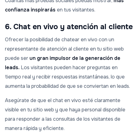
Cuantas más pruebas sociales puedas mostrar,
más
confianza inspirarás
en tus visitantes.
6. Chat en vivo y atención al cliente
Ofrecer la posibilidad de chatear en vivo con un
representante de atención al cliente en tu sitio web
puede ser
un gran impulsor de la generación de
leads.
Los visitantes pueden hacer preguntas en
tiempo real y recibir respuestas instantáneas, lo que
aumenta la probabilidad de que se conviertan en leads.
Asegúrate de que el chat en vivo esté claramente
visible en tu sitio web y que haya personal disponible
para responder a las consultas de los visitantes de
manera rápida y eficiente.