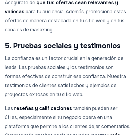
Asegúrate de
que tus ofertas sean relevantes y
valiosas
para tu audiencia. Además, promociona estas
ofertas de manera destacada en tu sitio web y en tus
canales de marketing.
5. Pruebas sociales y testimonios
La confianza es un factor crucial en la generación de
leads. Las pruebas sociales y los testimonios son
formas efectivas de construir esa confianza. Muestra
testimonios de clientes satisfechos y ejemplos de
proyectos exitosos en tu sitio web.
Las
reseñas y calificaciones
también pueden ser
útiles, especialmente si tu negocio opera en una
plataforma que permite a los clientes dejar comentarios.