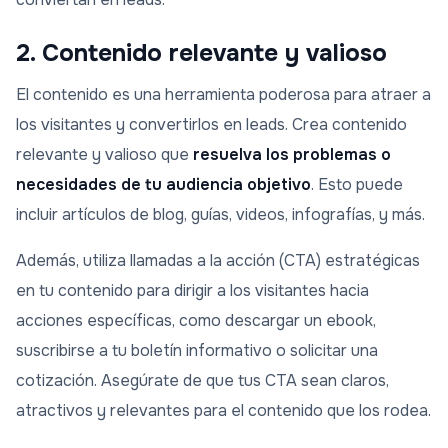
2. Contenido relevante y valioso
El contenido es una herramienta poderosa para atraer a
los visitantes y convertirlos en leads. Crea contenido
relevante y valioso que
resuelva los problemas o
necesidades de tu audiencia objetivo
. Esto puede
incluir artículos de blog, guías, videos, infografías, y más.
Además, utiliza llamadas a la acción (CTA) estratégicas
en tu contenido para dirigir a los visitantes hacia
acciones específicas, como descargar un ebook,
suscribirse a tu boletín informativo o solicitar una
cotización. Asegúrate de que tus CTA sean claros,
atractivos y relevantes para el contenido que los rodea.