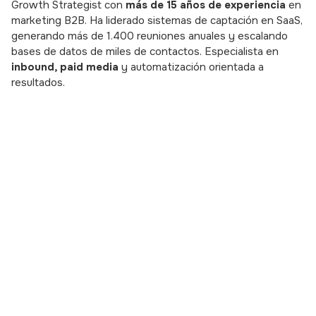
Growth Strategist con
más de 15 años de experiencia
en
marketing B2B. Ha liderado sistemas de captación en SaaS,
generando más de 1.400 reuniones anuales y escalando
bases de datos de miles de contactos. Especialista en
inbound, paid media
y automatización orientada a
resultados.