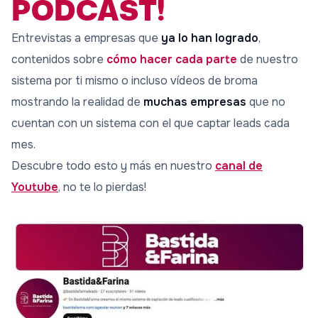
PODCAST!
Entrevistas a empresas que
ya lo han logrado
,
contenidos sobre
cómo hacer cada parte
de nuestro
sistema por ti mismo o incluso vídeos de broma
mostrando la realidad de
muchas empresas
que no
cuentan con un sistema con el que captar leads cada
mes.
Descubre todo esto y más en nuestro
canal de
Youtube
, no te lo pierdas!