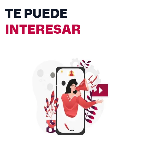
TE PUEDE
INTERESAR