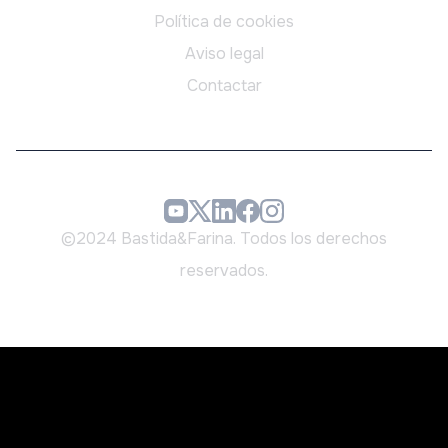
Política de cookies
Aviso legal
Contactar
©2024 Bastida&Farina. Todos los derechos
reservados.