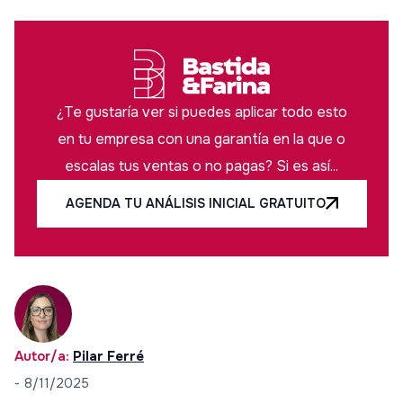
¿Te gustaría ver si puedes aplicar todo esto
en tu empresa con una garantía en la que o
escalas tus ventas o no pagas? Si es así...
AGENDA TU ANÁLISIS INICIAL GRATUITO
Autor/a:
Pilar Ferré
-
8/11/2025