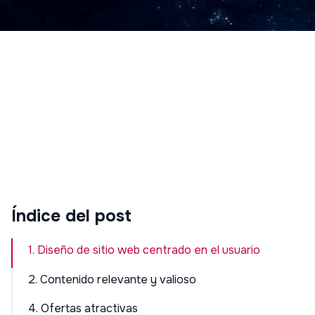
Índice del post
1. Diseño de sitio web centrado en el usuario
2. Contenido relevante y valioso
4. Ofertas atractivas