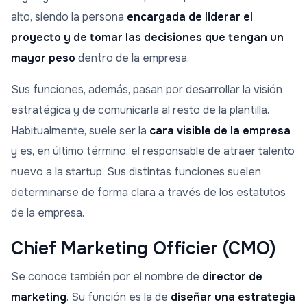
alto, siendo la persona
encargada de liderar el
proyecto y de tomar las decisiones que tengan un
mayor peso
dentro de la empresa.
Sus funciones, además, pasan por desarrollar la visión
estratégica y de comunicarla al resto de la plantilla.
Habitualmente, suele ser la
cara visible de la empresa
y es, en último término, el responsable de atraer talento
nuevo a la startup. Sus distintas funciones suelen
determinarse de forma clara a través de los estatutos
de la empresa.
Chief Marketing Officier (CMO)
Se conoce también por el nombre de
director de
marketing
. Su función es la de
diseñar una estrategia