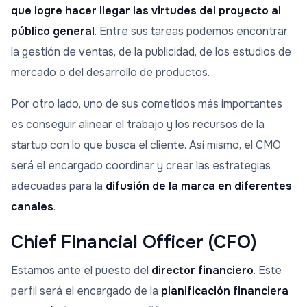
que logre hacer llegar las virtudes del proyecto al
público general
. Entre sus tareas podemos encontrar
la gestión de ventas, de la publicidad, de los estudios de
mercado o del desarrollo de productos.
Por otro lado, uno de sus cometidos más importantes
es conseguir alinear el trabajo y los recursos de la
startup con lo que busca el cliente. Así mismo, el CMO
será el encargado coordinar y crear las estrategias
adecuadas para la
difusión de la marca en diferentes
canales
.
Chief Financial Officer (CFO)
Estamos ante el puesto del
director financiero
. Este
perfil será el encargado de la
planificación financiera