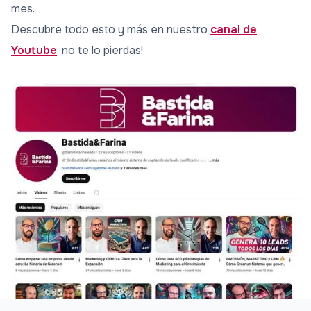
mes.
Descubre todo esto y más en nuestro
canal de
Youtube
, no te lo pierdas!