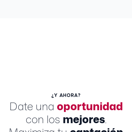
¿Y AHORA?
Date una
oportunidad
con los
mejores
.