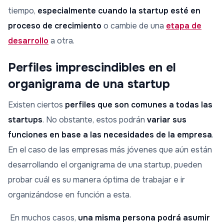
tiempo,
especialmente cuando la startup esté en
proceso de crecimiento
o cambie de una
etapa de
desarrollo
a otra.
Perfiles imprescindibles en el
organigrama de una startup
Existen ciertos
perfiles que son comunes a todas las
startups
. No obstante, estos podrán
variar sus
funciones en base a las necesidades de la empresa
.
En el caso de las empresas más jóvenes que aún están
desarrollando el organigrama de una startup, pueden
probar cuál es su manera óptima de trabajar e ir
organizándose en función a esta.
En muchos casos,
una misma persona podrá asumir