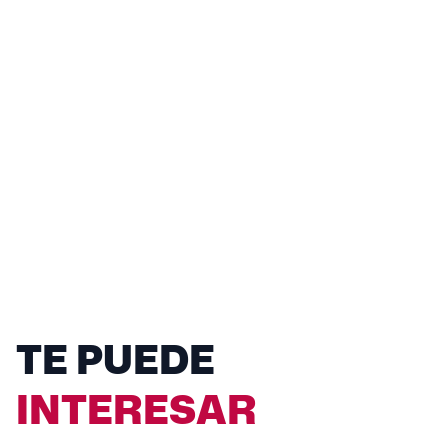
TE PUEDE
INTERESAR