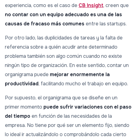
experiencia, como es el caso de
CB Insight
, creen que
no contar con un equipo adecuado es una de las
causas de fracaso más comunes
entre las startups.
Por otro lado, las duplicidades de tareas y la falta de
referencia sobre a quién acudir ante determinado
problema también son algo común cuando no existe
ningún tipo de organización. En este sentido, contar un
organigrama puede
mejorar enormemente la
productividad
, facilitando mucho el trabajo en equipo.
Por supuesto, el organigrama que se diseñe en un
primer momento
puede sufrir variaciones con el paso
del tiempo
en función de las necesidades de la
empresa. No tiene por qué ser un elemento fijo, siendo
lo ideal ir actualizándolo o comprobándolo cada cierto