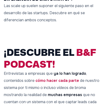
Las scale up suelen suponer el siguiente paso en el
desarrollo de las startups. Descubre en qué se
diferencian ambos conceptos.
¡DESCUBRE EL
B&F
PODCAST!
Entrevistas a empresas que
ya lo han logrado
,
contenidos sobre
cómo hacer cada parte
de nuestro
sistema por ti mismo o incluso vídeos de broma
mostrando la realidad de
muchas empresas
que no
cuentan con un sistema con el que captar leads cada