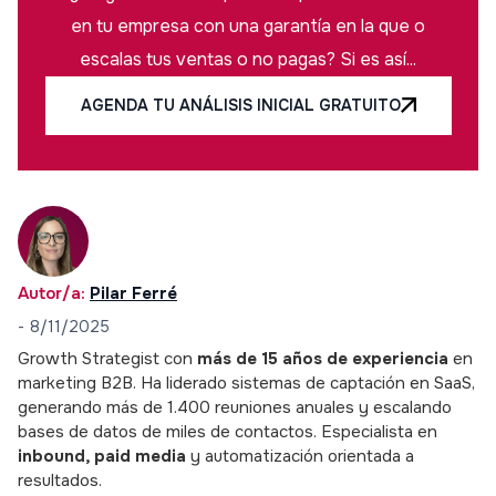
en tu empresa con una garantía en la que o
escalas tus ventas o no pagas? Si es así...
AGENDA TU ANÁLISIS INICIAL GRATUITO
Autor/a:
Pilar Ferré
-
8/11/2025
Growth Strategist con
más de 15 años de experiencia
en
marketing B2B. Ha liderado sistemas de captación en SaaS,
generando más de 1.400 reuniones anuales y escalando
bases de datos de miles de contactos. Especialista en
inbound, paid media
y automatización orientada a
resultados.