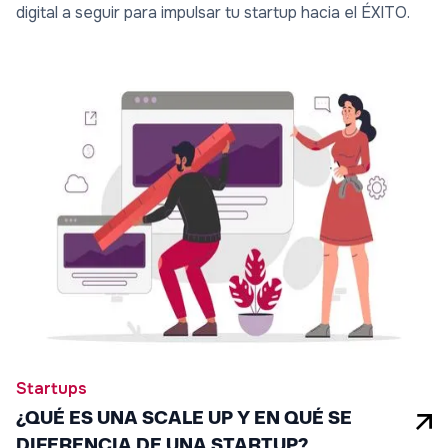
digital a seguir para impulsar tu startup hacia el ÉXITO.
Startups
¿QUÉ ES UNA SCALE UP Y EN QUÉ SE
DIFERENCIA DE UNA STARTUP?