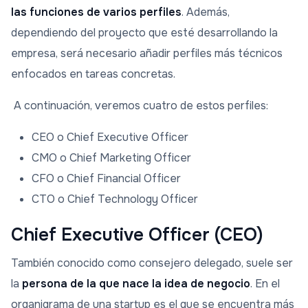
las funciones de varios perfiles
. Además,
dependiendo del proyecto que esté desarrollando la
empresa, será necesario añadir perfiles más técnicos
enfocados en tareas concretas.
A continuación, veremos cuatro de estos perfiles:
CEO o Chief Executive Officer
CMO o Chief Marketing Officer
CFO o Chief Financial Officer
CTO o Chief Technology Officer
Chief Executive Officer (CEO)
También conocido como consejero delegado, suele ser
la
persona de la que nace la idea de negocio
. En el
organigrama de una startup es el que se encuentra más