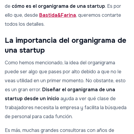
de
cómo es el organigrama de una startup
. Es por
ello que, desde
Bastida&Farina
, queremos contarte
todos los detalles.
La importancia del organigrama de
una startup
Como hemos mencionado, la idea del organigrama
puede ser algo que pases por alto debido a que no le
veas utilidad en un primer momento. No obstante, esto
es un gran error.
Diseñar el organigrama de una
startup desde un inicio
ayuda a ver qué clase de
trabajadores necesita la empresa y facilita la búsqueda
de personal para cada función.
Es más, muchas grandes consultoras con años de