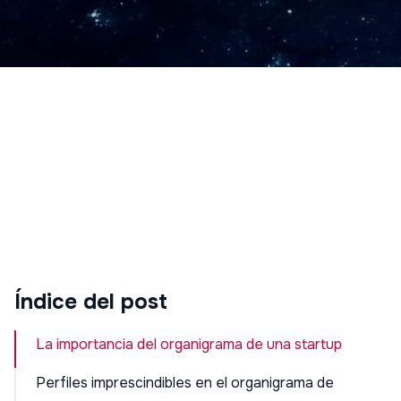
Índice del post
La importancia del organigrama de una startup
Perfiles imprescindibles en el organigrama de