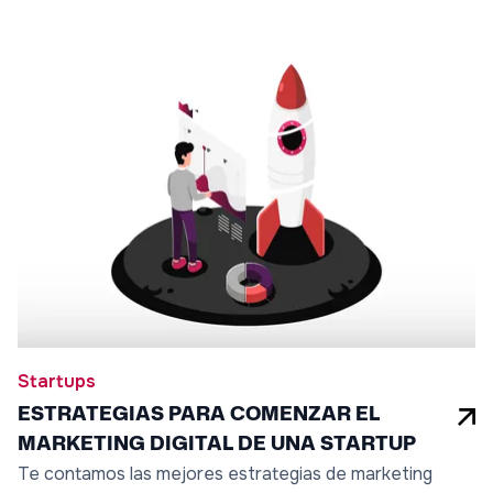
Startups
ESTRATEGIAS PARA COMENZAR EL
MARKETING DIGITAL DE UNA STARTUP
Te contamos las mejores estrategias de marketing