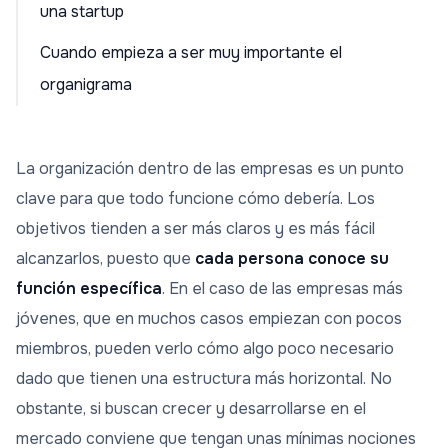
una startup
Cuando empieza a ser muy importante el
organigrama
La organización dentro de las empresas es un punto
clave para que todo funcione cómo debería. Los
objetivos tienden a ser más claros y es más fácil
alcanzarlos, puesto que
cada persona conoce su
función específica
. En el caso de las empresas más
jóvenes, que en muchos casos empiezan con pocos
miembros, pueden verlo cómo algo poco necesario
dado que tienen una estructura más horizontal. No
obstante, si buscan crecer y desarrollarse en el
mercado conviene que tengan unas mínimas nociones