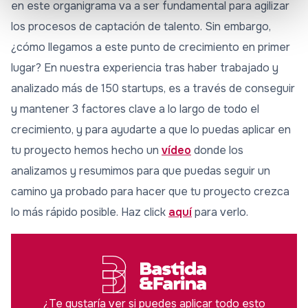
en este organigrama va a ser fundamental para agilizar
los procesos de captación de talento. Sin embargo,
¿cómo llegamos a este punto de crecimiento en primer
lugar? En nuestra experiencia tras haber trabajado y
analizado más de 150 startups, es a través de conseguir
y mantener 3 factores clave a lo largo de todo el
crecimiento, y para ayudarte a que lo puedas aplicar en
tu proyecto hemos hecho un
vídeo
donde los
analizamos y resumimos para que puedas seguir un
camino ya probado para hacer que tu proyecto crezca
lo más rápido posible. Haz click
aquí
para verlo.
¿Te gustaría ver si puedes aplicar todo esto