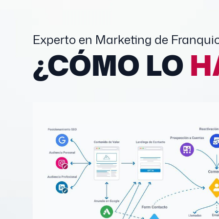
Experto en Marketing de Franqui
¿CÓMO LO
H