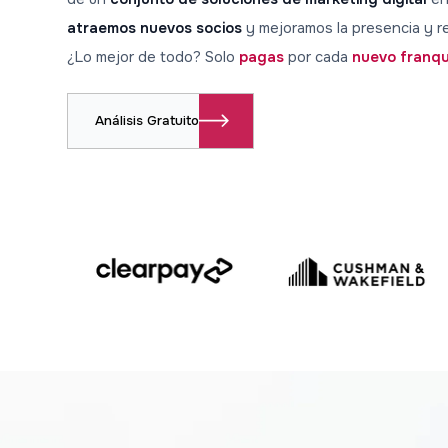
atraemos nuevos socios
y mejoramos la presencia y re
¿Lo mejor de todo? Solo
pagas
por cada
nuevo franqu
Análisis Gratuito