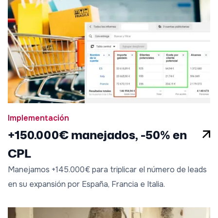
Implementación
+150.000€ manejados, -50% en
CPL
Manejamos +145.000€ para triplicar el número de leads
en su expansión por España, Francia e Italia.