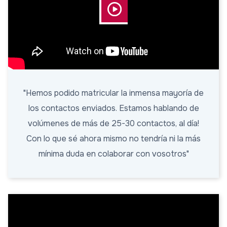
"Hemos podido matricular la inmensa mayoría de
los contactos enviados. Estamos hablando de
volúmenes de más de 25-30 contactos, al día!
Con lo que sé ahora mismo no tendría ni la más
mínima duda en colaborar con vosotros"