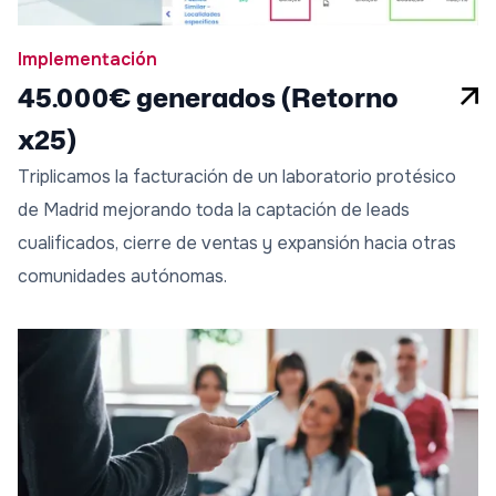
Implementación
45.000€ generados (Retorno
x25)
Triplicamos la facturación de un laboratorio protésico
de Madrid mejorando toda la captación de leads
cualificados, cierre de ventas y expansión hacia otras
comunidades autónomas.