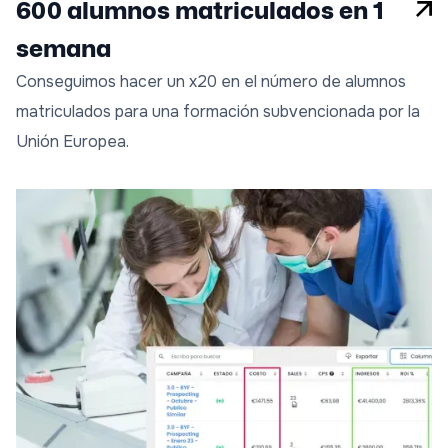
600 alumnos matriculados en 1
semana
Conseguimos hacer un x20 en el número de alumnos
matriculados para una formación subvencionada por la
Unión Europea.