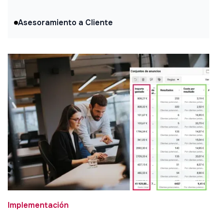
Asesoramiento a Cliente
Implementación