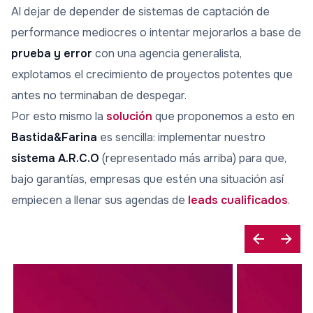
Al dejar de depender de sistemas de captación de
performance mediocres o intentar mejorarlos a base de
prueba y error
con una agencia generalista,
explotamos el crecimiento de proyectos potentes que
antes no terminaban de despegar.
Por esto mismo la
solución
que proponemos a esto en
Bastida&Farina
es sencilla: implementar nuestro
sistema A.R.C.O
(representado más arriba) para que,
bajo garantías, empresas que estén una situación así
empiecen a llenar sus agendas de
leads cualificados
.