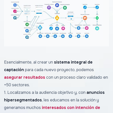
Esencialmente, al crear un
sistema integral de
captación
para cada nuevo proyecto, podemos
asegurar resultados
con un proceso claro validado en
+50 sectores.
1. Localizamos a la audiencia objetivo y, con
anuncios
hipersegmentados
, les educamos en la solución y
generamos muchos
interesados con intención de