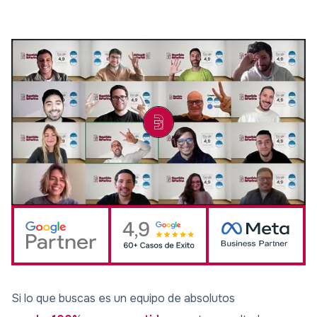
Si lo que buscas es un equipo de absolutos