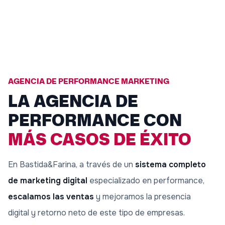
AGENCIA DE PERFORMANCE MARKETING
LA AGENCIA DE
PERFORMANCE CON
MÁS CASOS DE ÉXITO
En Bastida&Farina, a través de un
sistema completo
de marketing digital
especializado en performance,
escalamos las ventas
y mejoramos la presencia
digital y retorno neto de este tipo de empresas.