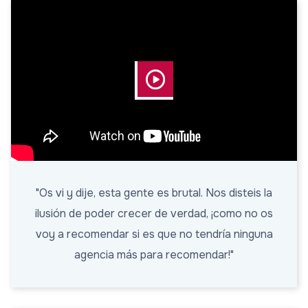
"Os vi y dije, esta gente es brutal. Nos disteis la
ilusión de poder crecer de verdad, ¡como no os
voy a recomendar si es que no tendría ninguna
agencia más para recomendar!"