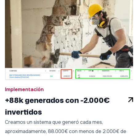
Implementación
+88k generados con -2.000€
invertidos
Creamos un sistema que generó cada mes,
aproximadamente, 88.000€ con menos de 2.000€ de