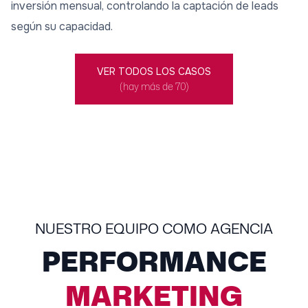
inversión mensual, controlando la captación de leads
según su capacidad.
VER TODOS LOS CASOS
(hay más de 70)
NUESTRO EQUIPO COMO AGENCIA
PERFORMANCE
MARKETING