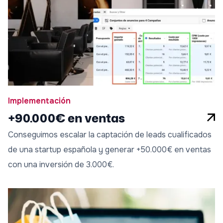
Implementación
+90.000€ en ventas
Conseguimos escalar la captación de leads cualificados
de una startup española y generar +50.000€ en ventas
con una inversión de 3.000€.