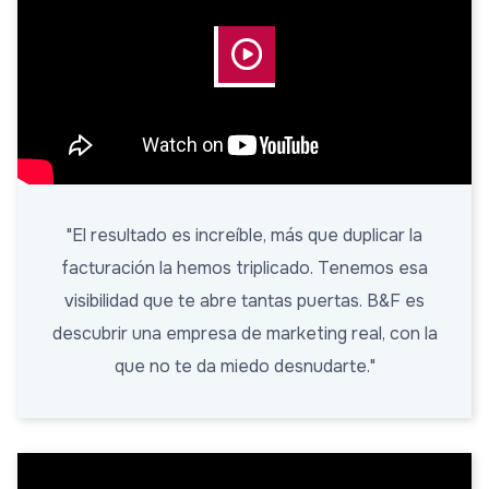
"El resultado es increíble, más que duplicar la
facturación la hemos triplicado. Tenemos esa
visibilidad que te abre tantas puertas. B&F es
descubrir una empresa de marketing real, con la
que no te da miedo desnudarte."