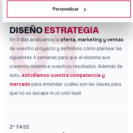
01
Personalizar
1ª FASE
DISEÑO
ESTRATEGIA
En 3 días analizamos la
oferta, marketing y ventas
de vuestro proyecto y definimos cómo plantear las
siguientes 4 semanas para que el sistema que
creemos maximice vuestros resultados. Además de
esto,
estudiamos vuestra competencia y
mercado
para entender cuáles son las claves para
que no se escape ni un solo lead.
2ª FASE