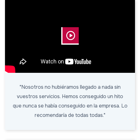
"Nosotros no hubiéramos llegado a nada sin
vuestros servicios. Hemos conseguido un hito
que nunca se había conseguido en la empresa. Lo
recomendaría de todas todas."