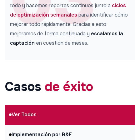
todo y hacemos reportes continuos junto a
ciclos
de optimización semanales
para identificar cómo
mejorar todo rápidamente. Gracias a esto
mejoramos de forma continuada y
escalamos la
captación
en cuestión de meses.
Casos
de éxito
Ver Todos
Implementación por B&F