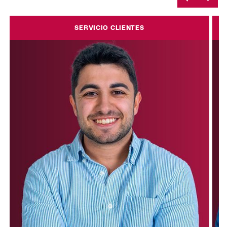
SERVICIO CLIENTES