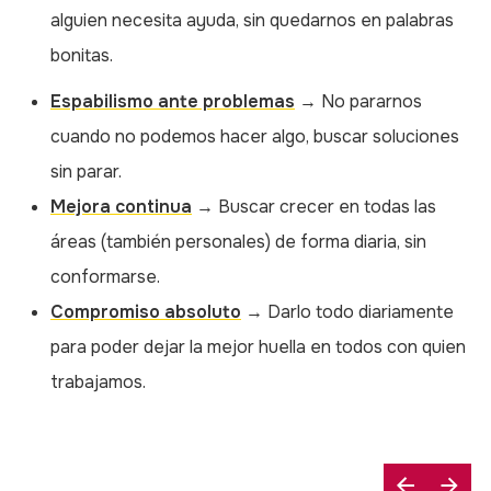
alguien necesita ayuda, sin quedarnos en palabras
bonitas.
Espabilismo ante problemas
→ No pararnos
cuando no podemos hacer algo, buscar soluciones
sin parar.
Mejora continua
→ Buscar crecer en todas las
áreas (también personales) de forma diaria, sin
conformarse.
Compromiso absoluto
→ Darlo todo diariamente
para poder dejar la mejor huella en todos con quien
trabajamos.