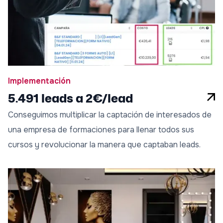
Implementación
5.491 leads a 2€/lead
Conseguimos multiplicar la captación de interesados de
una empresa de formaciones para llenar todos sus
cursos y revolucionar la manera que captaban leads.