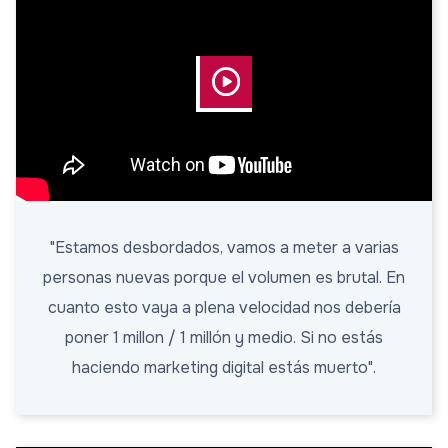
"Estamos desbordados, vamos a meter a varias
personas nuevas porque el volumen es brutal. En
cuanto esto vaya a plena velocidad nos debería
poner 1 millon / 1 millón y medio. Si no estás
haciendo marketing digital estás muerto".