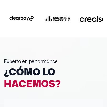
Experto en performance
¿CÓMO LO
HACEMOS?