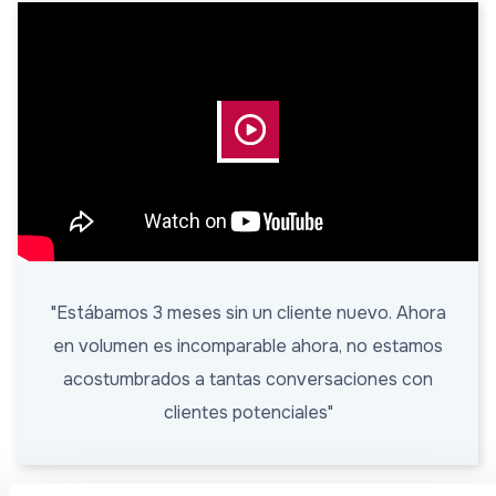
"Estábamos 3 meses sin un cliente nuevo. Ahora
en volumen es incomparable ahora, no estamos
acostumbrados a tantas conversaciones con
clientes potenciales"