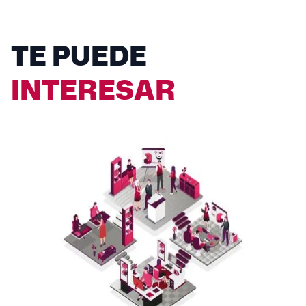
TE PUEDE
INTERESAR