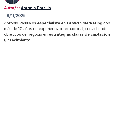
Autor/a:
Antonio Parrilla
-
8/11/2025
Antonio Parrilla es
especialista en Growth Marketing
con
más de 10 años de experiencia internacional, convirtiendo
objetivos de negocio en
estrategias claras de captación
y crecimiento
.