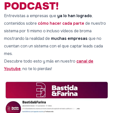
PODCAST!
Entrevistas a empresas que
ya lo han logrado
,
contenidos sobre
cómo hacer cada parte
de nuestro
sistema por ti mismo o incluso vídeos de broma
mostrando la realidad de
muchas empresas
que no
cuentan con un sistema con el que captar leads cada
mes.
Descubre todo esto y más en nuestro
canal de
Youtube
, no te lo pierdas!