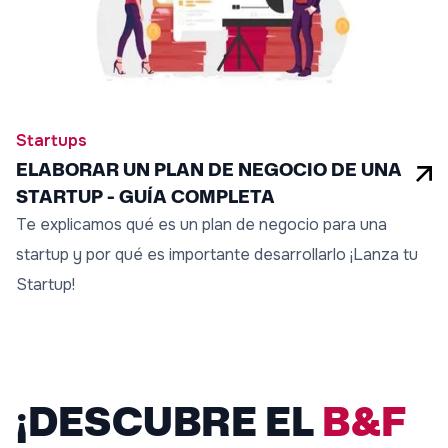
Startups
ELABORAR UN PLAN DE NEGOCIO DE UNA
STARTUP - GUÍA COMPLETA
Te explicamos qué es un plan de negocio para una
startup y por qué es importante desarrollarlo ¡Lanza tu
Startup!
¡DESCUBRE EL
B&F