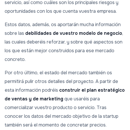
servicio, así como cuáles son los principales riesgos y
oportunidades con los que cuenta vuestra empresa.
Estos datos, además, os aportarán mucha información
sobre las
debilidades de vuestro modelo de negocio
,
las cuales deberéis reforzar, y sobre qué aspectos son
los que están mejor construidos para ese mercado
concreto.
Por otro último, el estado del mercado también os
permitirá pulir otros detalles del proyecto. A partir de
esta información podréis
construir el plan estratégico
de ventas y de marketing
que usaréis para
comercializar vuestro producto o servicio. Tras
conocer los datos del mercado objetivo de la startup
también será el momento de concretar precios.