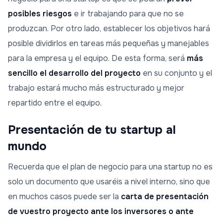
posibles riesgos
e ir trabajando para que no se
produzcan. Por otro lado, establecer los objetivos hará
posible dividirlos en tareas más pequeñas y manejables
para la empresa y el equipo. De esta forma, será
más
sencillo el desarrollo del proyecto
en su conjunto y el
trabajo estará mucho más estructurado y mejor
repartido entre el equipo.
Presentación de tu startup al
mundo
Recuerda que el plan de negocio para una startup no es
solo un documento que usaréis a nivel interno, sino que
en muchos casos puede ser la
carta de presentación
de vuestro proyecto ante los inversores o ante