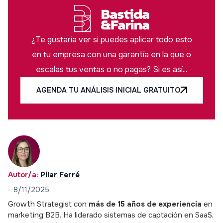
¿Te gustaría ver si puedes aplicar todo esto
en tu empresa con una garantía en la que o
escalas tus ventas o no pagas? Si es así...
AGENDA TU ANÁLISIS INICIAL GRATUITO
Autor/a:
Pilar Ferré
-
8/11/2025
Growth Strategist con
más de 15 años de experiencia
en
marketing B2B. Ha liderado sistemas de captación en SaaS,