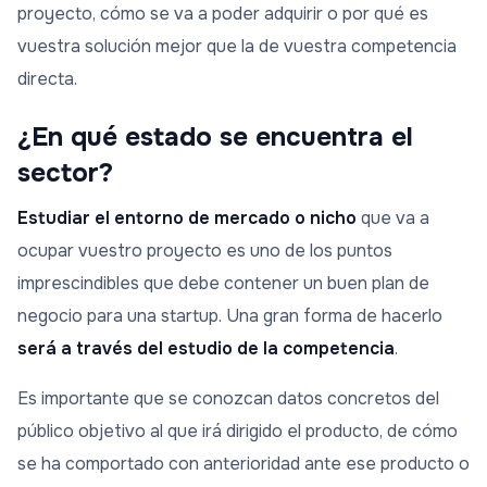
proyecto, cómo se va a poder adquirir o por qué es
vuestra solución mejor que la de vuestra competencia
directa.
¿En qué estado se encuentra el
sector?
Estudiar el entorno de mercado o nicho
que va a
ocupar vuestro proyecto es uno de los puntos
imprescindibles que debe contener un buen plan de
negocio para una startup. Una gran forma de hacerlo
será a través del estudio de la competencia
.
Es importante que se conozcan datos concretos del
público objetivo al que irá dirigido el producto, de cómo
se ha comportado con anterioridad ante ese producto o