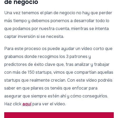
de negocio
Una vez tenemos el plan de negocio no hay que perder
más tiempo y debemos ponernos a desarrollar todo lo
que podamos por nuestra cuenta, mientras se intenta
captar inversión si se necesita.
Para este proceso os puede ayudar un vídeo corto que
grabamos donde recogimos los 3 patrones y
predictores de éxito clave que, tras analizar y trabajar
con más de 150 startups, vimos que compartían aquellas
startups que realmente crecían. Con este vídeo podréis
saber en que pilares os tenéis que enfocar para
asegurar que siempre estén ahí y cómo conseguirlos.
Haz click
aquí
para ver el vídeo.