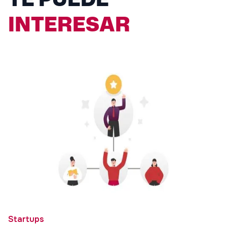
INTERESAR
Startups