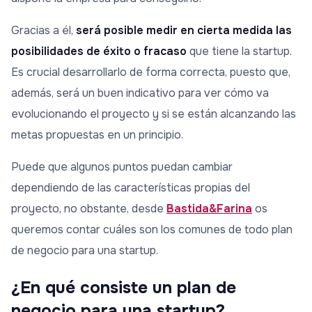
Gracias a él,
será posible medir en cierta medida las
posibilidades de éxito o fracaso
que tiene la startup.
Es crucial desarrollarlo de forma correcta, puesto que,
además, será un buen indicativo para ver cómo va
evolucionando el proyecto y si se están alcanzando las
metas propuestas en un principio.
Puede que algunos puntos puedan cambiar
dependiendo de las características propias del
proyecto, no obstante, desde
Bastida&Farina
os
queremos contar cuáles son los comunes de todo plan
de negocio para una startup.
¿En qué consiste un plan de
negocio para una startup?