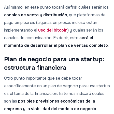
Así mismo, en este punto tocará definir cuáles serán los
canales de venta y distribución
, qué plataformas de
pago emplearéis (algunas empresas incluso están
implementando el
uso del bitcoin
) y cuáles serán los
canales de comunicación. Es decir, este
será el
momento de desarrollar el plan de ventas completo
.
Plan de negocio para una startup:
estructura financiera
Otro punto importante que se debe tocar
específicamente en un plan de negocio para una startup
es el tema de la financiación. Este nos indicará cuáles
son las
posibles previsiones económicas de la
empresa y la viabilidad del modelo de negocio
.