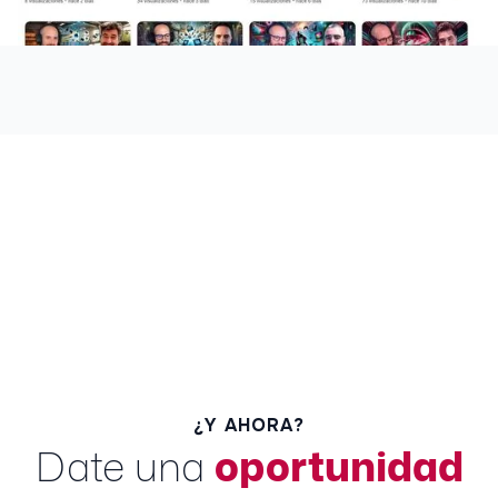
¿Y AHORA?
Date una
oportunidad