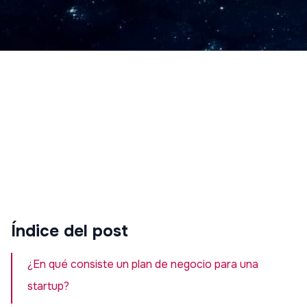
Índice del post
¿En qué consiste un plan de negocio para una
startup?