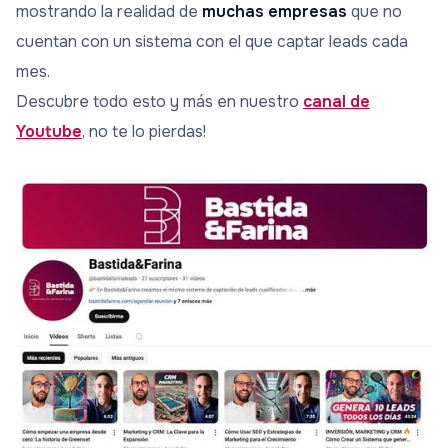
mostrando la realidad de
muchas empresas
que no
cuentan con un sistema con el que captar leads cada
mes.
Descubre todo esto y más en nuestro
canal de
Youtube
, no te lo pierdas!