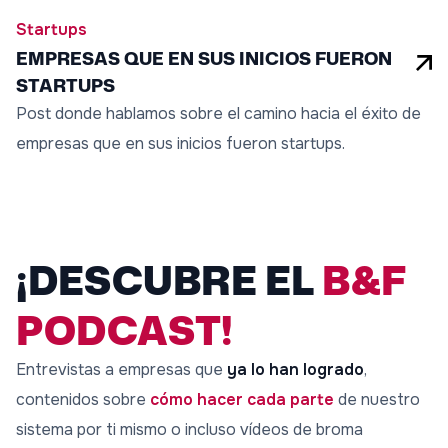
Startups
EMPRESAS QUE EN SUS INICIOS FUERON
STARTUPS
Post donde hablamos sobre el camino hacia el éxito de
empresas que en sus inicios fueron startups.
¡DESCUBRE EL
B&F
PODCAST!
Entrevistas a empresas que
ya lo han logrado
,
contenidos sobre
cómo hacer cada parte
de nuestro
sistema por ti mismo o incluso vídeos de broma