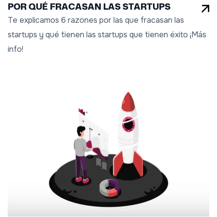
POR QUÉ FRACASAN LAS STARTUPS
Te explicamos 6 razones por las que fracasan las
startups y qué tienen las startups que tienen éxito ¡Más
info!