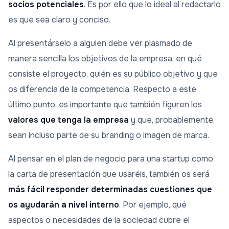
socios potenciales
. Es por ello que lo ideal al redactarlo
es que sea claro y conciso.
Al presentárselo a alguien debe ver plasmado de
manera sencilla los objetivos de la empresa, en qué
consiste el proyecto, quién es su público objetivo y que
os diferencia de la competencia. Respecto a este
último punto, es importante que también figuren los
valores que tenga la empresa
y que, probablemente,
sean incluso parte de su branding o imagen de marca.
Al pensar en el plan de negocio para una startup como
la carta de presentación que usaréis, también os será
más fácil responder determinadas cuestiones que
os ayudarán a nivel interno
. Por ejemplo, qué
aspectos o necesidades de la sociedad cubre el