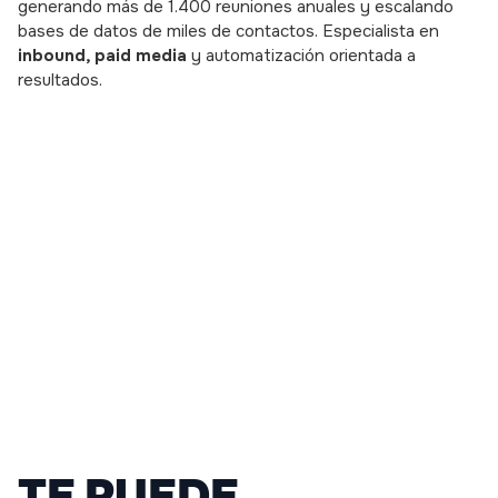
generando más de 1.400 reuniones anuales y escalando
bases de datos de miles de contactos. Especialista en
inbound, paid media
y automatización orientada a
resultados.
TE PUEDE