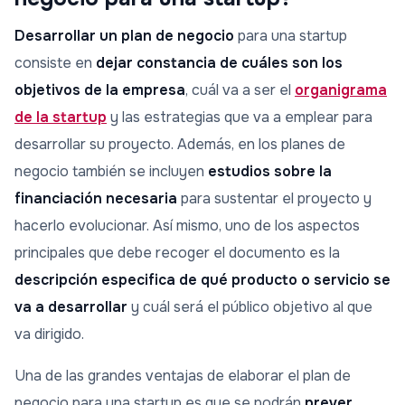
Desarrollar un plan de negocio
para una startup
consiste en
dejar constancia de cuáles son los
objetivos de la empresa
, cuál va a ser el
organigrama
de la startup
y las estrategias que va a emplear para
desarrollar su proyecto. Además, en los planes de
negocio también se incluyen
estudios sobre la
financiación necesaria
para sustentar el proyecto y
hacerlo evolucionar. Así mismo, uno de los aspectos
principales que debe recoger el documento es la
descripción especifica de qué producto o servicio se
va a desarrollar
y cuál será el público objetivo al que
va dirigido.
Una de las grandes ventajas de elaborar el plan de
negocio para una startup es que se podrán
prever