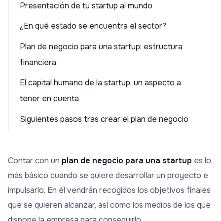
Presentación de tu startup al mundo
¿En qué estado se encuentra el sector?
Plan de negocio para una startup: estructura
financiera
El capital humano de la startup, un aspecto a
tener en cuenta
Siguientes pasos tras crear el plan de negocio
Contar con un
plan de negocio para una startup
es lo
más básico cuando se quiere desarrollar un proyecto e
impulsarlo. En él vendrán recogidos los objetivos finales
que se quieren alcanzar, así como los medios de los que
dispone la empresa para conseguirlo.